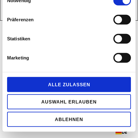
Notwendig
Präferenzen
Statistiken
Marketing
ALLE ZULASSEN
AUSWAHL ERLAUBEN
ABLEHNEN
DE