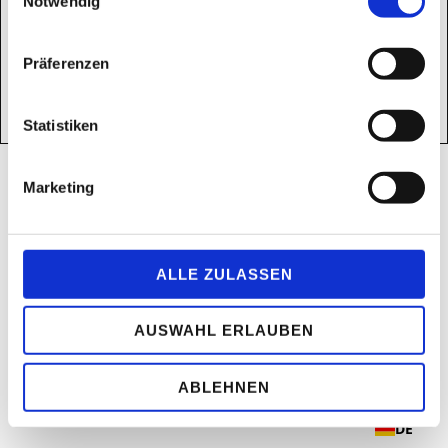
Notwendig
Präferenzen
Statistiken
Marketing
ALLE ZULASSEN
AUSWAHL ERLAUBEN
ABLEHNEN
DE