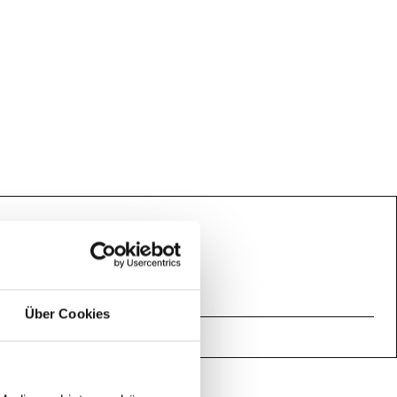
Über Cookies