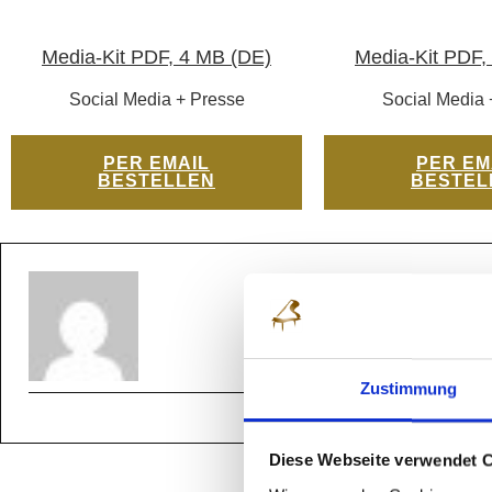
Media-Kit PDF, 4 MB (DE)
Media-Kit PDF,
Social Media + Presse
Social Media 
PER EMAIL
PER EM
BESTELLEN
BESTEL
Zustimmung
Diese Webseite verwendet 