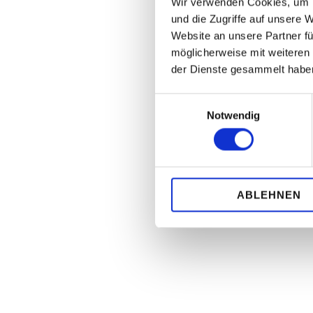
Wir verwenden Cookies, um I
und die Zugriffe auf unsere 
Website an unsere Partner fü
möglicherweise mit weiteren
der Dienste gesammelt habe
Einwilligungsauswahl
Notwendig
ABLEHNEN