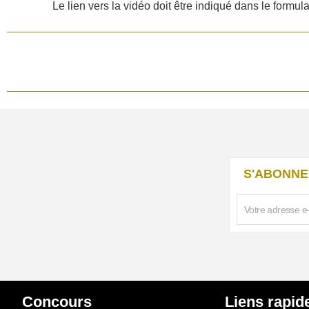
Le lien vers la vidéo doit être indiqué dans le formulai
S'ABONNE
Concours
Liens rapid