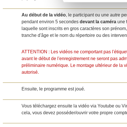
Au début de la vidéo
, le participant ou une autre pe
pendant environ 5 secondes
devant la caméra
une
laquelle sont inscrits en gros caractères son prénom
tranche d'âge et le nom du répertoire ou des interven
ATTENTION : Les vidéos ne comportant pas l'étique
avant le début de l'enregistrement ne seront pas adm
préliminaire numérique. Le montage ultérieur de la v
autorisé.
Ensuite, le programme est joué.
Vous téléchargez ensuite la vidéo via Youtube ou V
cela, vous devez posséder/ouvrir votre propre comp