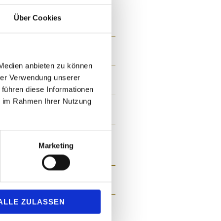
Über Cookies
 Medien anbieten zu können
hrer Verwendung unserer
 führen diese Informationen
ie im Rahmen Ihrer Nutzung
Marketing
ALLE ZULASSEN