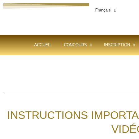
Français
ACCUEIL
CONCOURS
INSCRIPTION
INSTRUCTIONS IMPORTA
VIDÉ