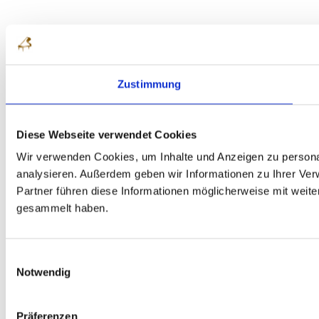
Zustimmung
Diese Webseite verwendet Cookies
Wir verwenden Cookies, um Inhalte und Anzeigen zu personal
analysieren. Außerdem geben wir Informationen zu Ihrer Ve
Partner führen diese Informationen möglicherweise mit weit
gesammelt haben.
Einwilligungsauswahl
Notwendig
Präferenzen