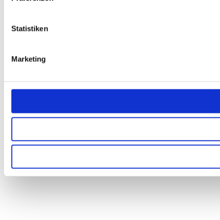
Statistiken
Marketing