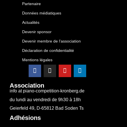
Partenaire
Données médiatiques
Actualités
Devenir sponsor
Devenir membre de l'association
Déclaration de confidentialité
Mentions légales
Association
info at piano-competition-kronberg.de
du lundi au vendredi de 9h30 à 18h
Geierfeld 49, D-65812 Bad Soden Ts
Adhésions