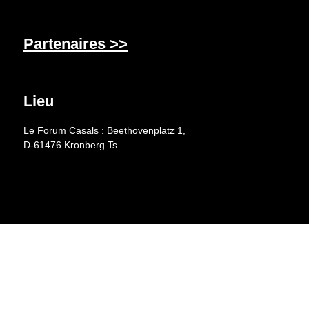
Partenaires >>
Lieu
Le Forum Casals : Beethovenplatz 1,
D-61476 Kronberg Ts.