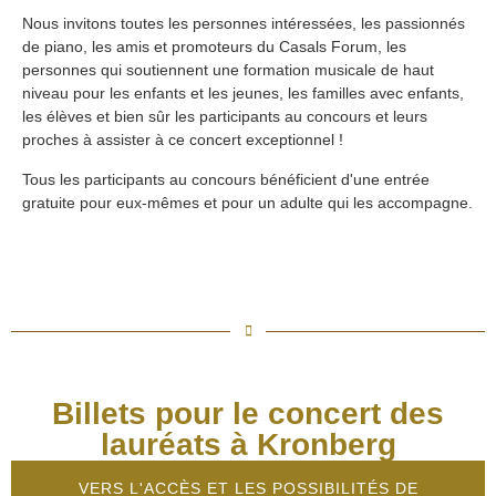
Nous invitons toutes les personnes intéressées, les passionnés
de piano, les amis et promoteurs du Casals Forum, les
personnes qui soutiennent une formation musicale de haut
niveau pour les enfants et les jeunes, les familles avec enfants,
les élèves et bien sûr les participants au concours et leurs
proches à assister à ce concert exceptionnel !
Tous les participants au concours bénéficient d'une entrée
gratuite pour eux-mêmes et pour un adulte qui les accompagne.
Billets pour le concert des
lauréats à Kronberg
VERS L'ACCÈS ET LES POSSIBILITÉS DE