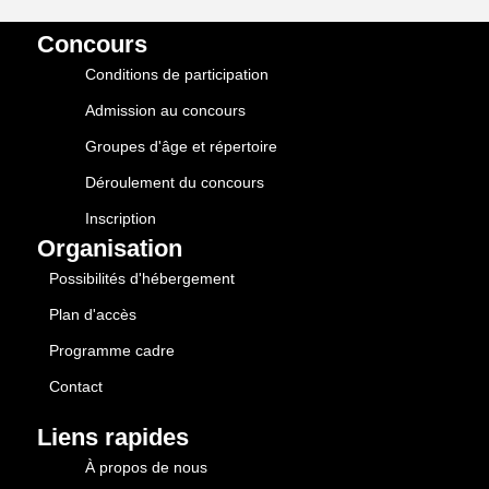
Concours
Conditions de participation
Admission au concours
Groupes d'âge et répertoire
Déroulement du concours
Inscription
Organisation
Possibilités d'hébergement
Plan d'accès
Programme cadre
Contact
Liens rapides
À propos de nous