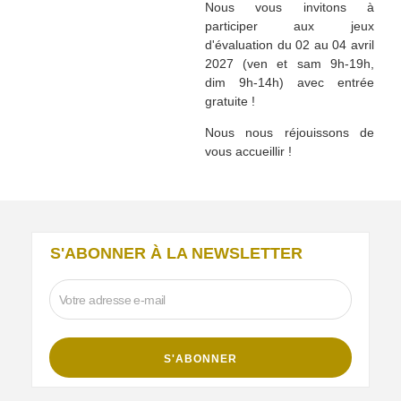
Nous vous invitons à
participer aux jeux
d'évaluation du 02 au 04 avril
2027 (ven et sam 9h-19h,
dim 9h-14h) avec entrée
gratuite !
Nous nous réjouissons de
vous accueillir !
S'ABONNER À LA NEWSLETTER