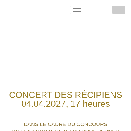
CONCERT DES RÉCIPIENS
04.04.2027, 17 heures
DANS LE CADRE DU CONCOURS