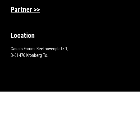
Partner >>
Location
Casals Forum: Beethovenplatz 1,
D-61476 Kronberg Ts.