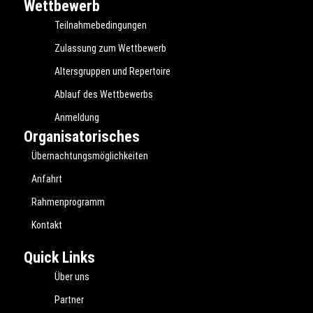
Wettbewerb
Teilnahmebedingungen
Zulassung zum Wettbewerb
Altersgruppen und Repertoire
Ablauf des Wettbewerbs
Anmeldung
Organisatorisches
Übernachtungsmöglichkeiten
Anfahrt
Rahmenprogramm
Kontakt
Quick Links
Über uns
Partner