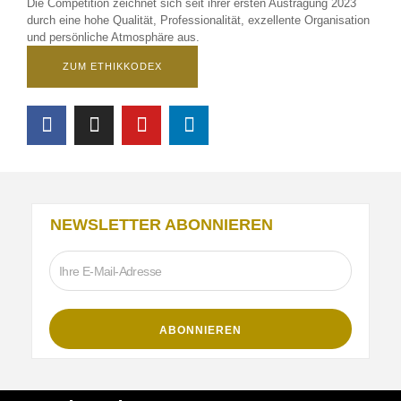
Die Competition zeichnet sich seit ihrer ersten Austragung 2023
durch eine hohe Qualität, Professionalität, exzellente Organisation
und persönliche Atmosphäre aus.
ZUM ETHIKKODEX
NEWSLETTER ABONNIEREN