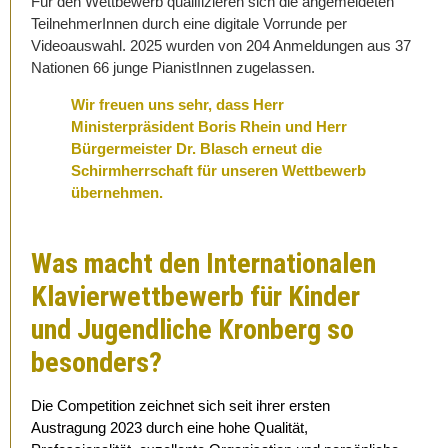
Für den Wettbewerb qualifizieren sich die angemeldeten
TeilnehmerInnen durch eine digitale Vorrunde per
Videoauswahl.
2025 wurden von 204 Anmeldungen aus 37
Nationen 66 junge PianistInnen zugelassen.
Wir freuen uns sehr, dass Herr
Ministerpräsident Boris Rhein und Herr
Bürgermeister Dr. Blasch erneut die
Schirmherrschaft für unseren Wettbewerb
übernehmen.
Was macht den Internationalen
Klavierwettbewerb für Kinder
und Jugendliche Kronberg so
besonders?
Die Competition zeichnet sich seit ihrer ersten
Austragung 2023 durch eine hohe Qualität,