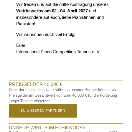
Wir freuen uns auf die dritte Austragung unseres
Wettbewerbs am 02.–04. April 2027
und
insbesondere auf euch, liebe Pianistinnen und
Pianisten!
Wir wünschen euch viel Erfolg!
Euer
International Piano Competition Taunus e. V.
PREISGELDER 40.000 €
Dank der finanziellen Unterstützung unserer Partner können wir
Preisgelder im Gesamtwert von über 40.000 € für die Förderung
junger Talente einsetzen.
ZU UNSEREN PARTNERN
UNSERE WERTE IM ETHIKKODEX