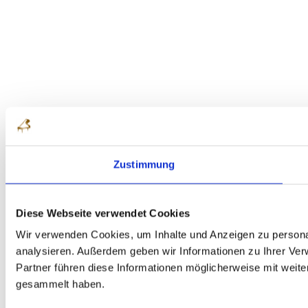
Zustimmung
Diese Webseite verwendet Cookies
Wir verwenden Cookies, um Inhalte und Anzeigen zu personal
analysieren. Außerdem geben wir Informationen zu Ihrer Ve
Partner führen diese Informationen möglicherweise mit weit
gesammelt haben.