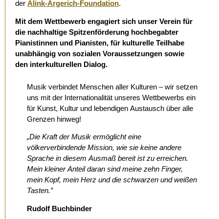
der
Alink-Argerich-Foundation
.
Mit dem Wettbewerb engagiert sich unser Verein für
die nachhaltige Spitzenförderung hochbegabter
Pianistinnen und Pianisten, für kulturelle Teilhabe
unabhängig von sozialen Voraussetzungen sowie
den interkulturellen Dialog.
Musik verbindet Menschen aller Kulturen – wir setzen
uns mit der Internationalität unseres Wettbewerbs ein
für Kunst, Kultur und lebendigen Austausch über alle
Grenzen hinweg!
„Die Kraft der Musik ermöglicht eine
völkerverbindende Mission, wie sie keine andere
Sprache in diesem Ausmaß bereit ist zu erreichen.
Mein kleiner Anteil daran sind meine zehn Finger,
mein Kopf, mein Herz und die schwarzen und weißen
Tasten.”
Rudolf Buchbinder