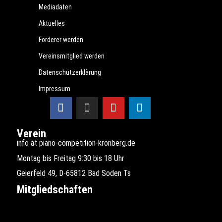
Mediadaten
Aktuelles
Förderer werden
Vereinsmitglied werden
Datenschutzerklärung
Impressum
Verein
info at piano-competition-kronberg.de
Montag bis Freitag 9:30 bis 18 Uhr
Geierfeld 49, D-65812 Bad Soden Ts
Mitgliedschaften