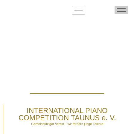
INTERNATIONAL PIANO
COMPETITION TAUNUS e. V.
Gemeinnütziger Verein – wir fördern junge Talente