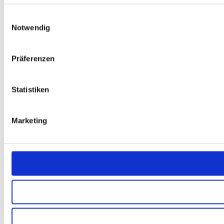
Einwilligungsauswahl
Notwendig
Präferenzen
Statistiken
Marketing