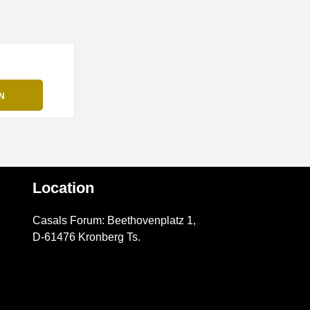
Location
Casals Forum: Beethovenplatz 1,
D-61476 Kronberg Ts.