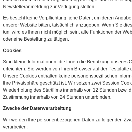
Newsletteranmeldung zur Verfügung stellen
Es besteht keine Verpflichtung, jene Daten, um deren Angabe 
unserer Website bitten, tatsächlich anzugeben. Wenn Sie dies
tun, wird es Ihnen nicht möglich sein, alle Funktionen der We
oder eine Bestellung zu tätigen.
Cookies
Sind kleine Informationen, die Ihnen die Benutzung unseres 
erleichtern. Sie werden von Ihrem Browser auf der Festplatte 
Unsere Cookies enthalten keine personenspezifischen Inform
Ihre Privatsphäre geschützt ist. Wir setzen zwei Session Cooki
Wiederholung des Startfilms innerhalb von 12 Stunden bzw. d
Zustimmung innerhalb von 24 Stunden unterbinden.
Zwecke der Datenverarbeitung
Wir werden Ihre personenbezogenen Daten zu folgenden Zw
verarbeiten: