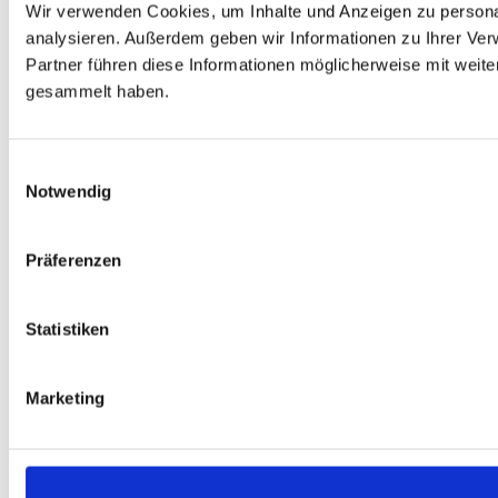
Wir verwenden Cookies, um Inhalte und Anzeigen zu personal
analysieren. Außerdem geben wir Informationen zu Ihrer Ve
Partner führen diese Informationen möglicherweise mit weit
gesammelt haben.
Einwilligungsauswahl
Notwendig
Präferenzen
Statistiken
Marketing