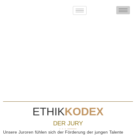
ETHIK
KODEX
DER JURY
Unsere Juroren fühlen sich der Förderung der jungen Talente