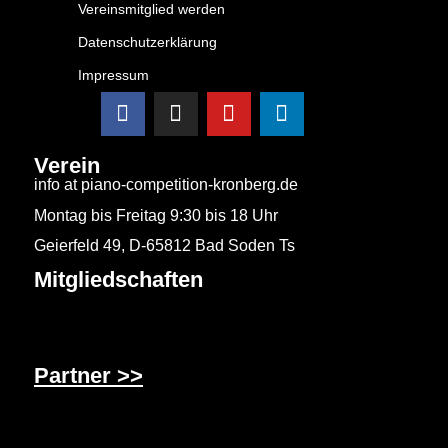
Vereinsmitglied werden
Datenschutzerklärung
Impressum
Verein
info at piano-competition-kronberg.de
Montag bis Freitag 9:30 bis 18 Uhr
Geierfeld 49, D-65812 Bad Soden Ts
Mitgliedschaften
Partner >>