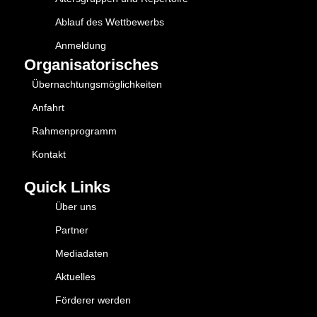
Ablauf des Wettbewerbs
Anmeldung
Organisatorisches
Übernachtungsmöglichkeiten
Anfahrt
Rahmenprogramm
Kontakt
Quick Links
Über uns
Partner
Mediadaten
Aktuelles
Förderer werden