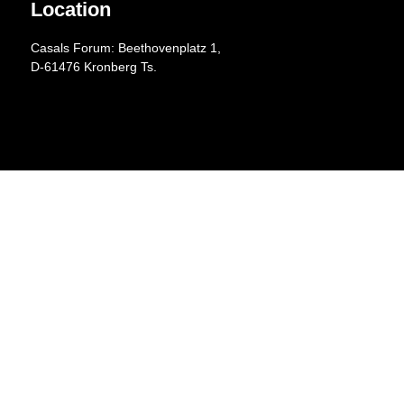
Location
Casals Forum: Beethovenplatz 1,
D-61476 Kronberg Ts.