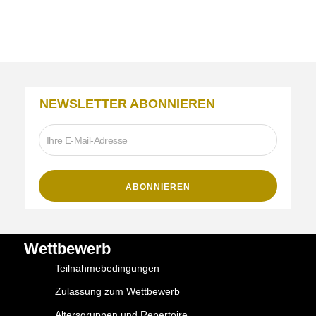
NEWSLETTER ABONNIEREN
Wettbewerb
Teilnahmebedingungen
Zulassung zum Wettbewerb
Altersgruppen und Repertoire