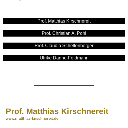
Prof. Matthias Kirschnereit​
Prof. Christian A. Pohl
Prof. Claudia Schellenberger​
Ulrike Danne-Feldmann
Prof. Matthias Kirschnereit
www.matthias-kirschnereit.de