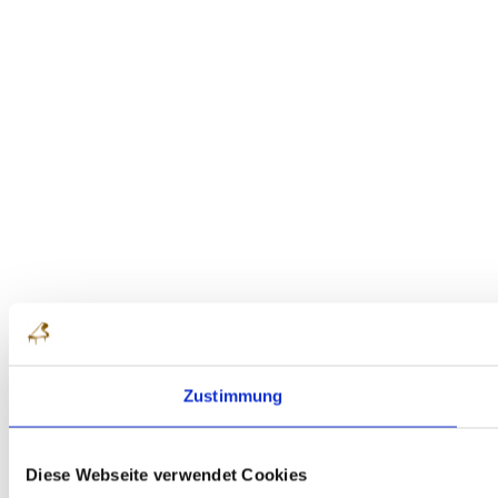
Zustimmung
Diese Webseite verwendet Cookies