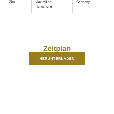
Zhu
Maximilian
Germany
Hongcheng
Zeitplan
HERUNTERLADEN