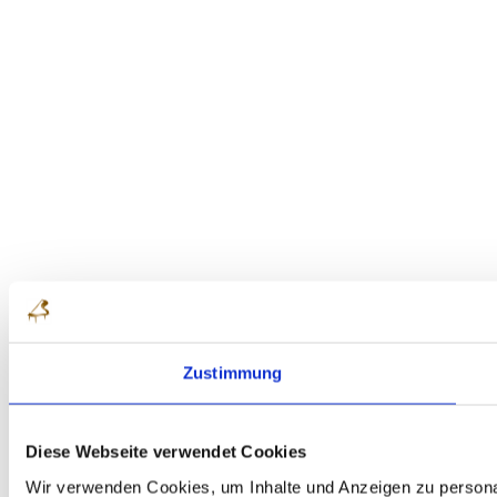
Zustimmung
Diese Webseite verwendet Cookies
Wir verwenden Cookies, um Inhalte und Anzeigen zu personal