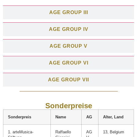
AGE GROUP III
AGE GROUP IV
AGE GROUP V
AGE GROUP VI
AGE GROUP VII
Sonderpreise
Sonderpreis
Name
AG
Alter, Land
1. arteMusica-
Raffaello
AG
13, Belgium