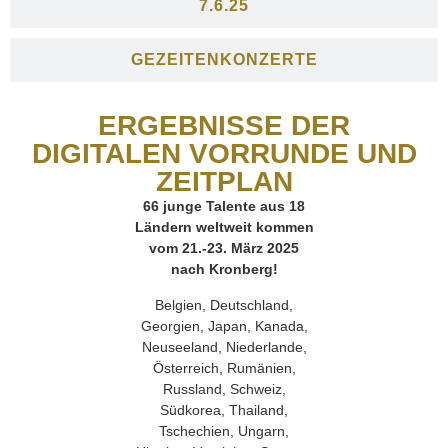
7.6.25
GEZEITENKONZERTE
ERGEBNISSE DER
DIGITALEN VORRUNDE UND
ZEITPLAN
66 junge Talente aus 18
Ländern weltweit kommen
vom 21.-23. März 2025
nach Kronberg!
Belgien, Deutschland,
Georgien, Japan, Kanada,
Neuseeland, Niederlande,
Österreich, Rumänien,
Russland, Schweiz,
Südkorea, Thailand,
Tschechien, Ungarn,