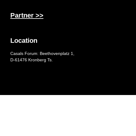
Partner >>
Location
Casals Forum: Beethovenplatz 1,
D-61476 Kronberg Ts.