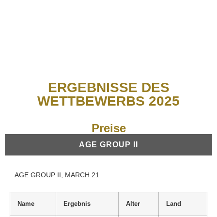
ERGEBNISSE DES
WETTBEWERBS 2025
Preise
AGE GROUP II
AGE GROUP II, MARCH 21
Name
Ergebnis
Alter
Land