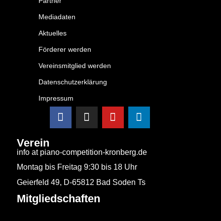
Partner
Mediadaten
Aktuelles
Förderer werden
Vereinsmitglied werden
Datenschutzerklärung
Impressum
Verein
info at piano-competition-kronberg.de
Montag bis Freitag 9:30 bis 18 Uhr
Geierfeld 49, D-65812 Bad Soden Ts
Mitgliedschaften