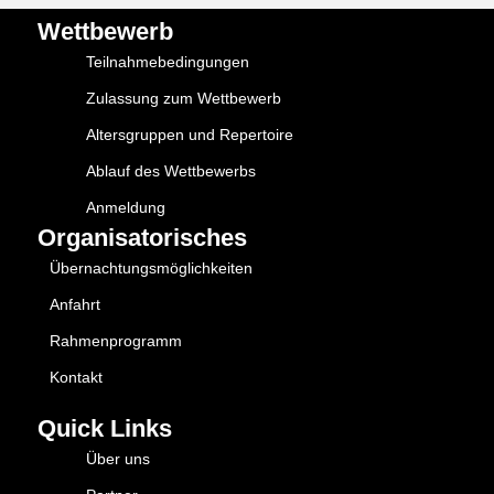
Wettbewerb
Teilnahmebedingungen
Zulassung zum Wettbewerb
Altersgruppen und Repertoire
Ablauf des Wettbewerbs
Anmeldung
Organisatorisches
Übernachtungsmöglichkeiten
Anfahrt
Rahmenprogramm
Kontakt
Quick Links
Über uns