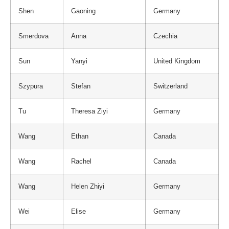
Shen
Gaoning
Germany
Smerdova
Anna
Czechia
Sun
Yanyi
United Kingdom
Szypura
Stefan
Switzerland
Tu
Theresa Ziyi
Germany
Wang
Ethan
Canada
Wang
Rachel
Canada
Wang
Helen Zhiyi
Germany
Wei
Elise
Germany