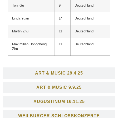
Toni Gu
9
Deutschland
Linda Yuan
14
Deutschland
Martin Zhu
11
Deutschland
Maximilian Hongcheng
11
Deutschland
Zhu
ART & MUSIC 29.4.25
ART & MUSIC 9.9.25
AUGUSTINUM 16.11.25
WEILBURGER SCHLOSSKONZERTE