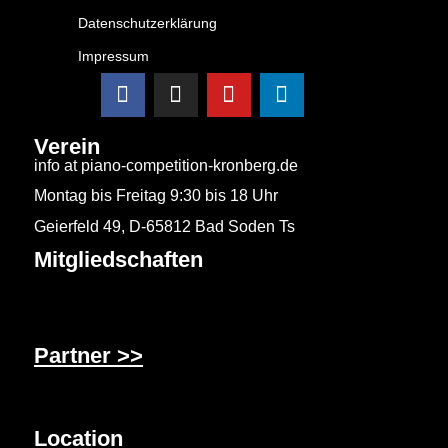
Datenschutzerklärung
Impressum
Verein
info at piano-competition-kronberg.de
Montag bis Freitag 9:30 bis 18 Uhr
Geierfeld 49, D-65812 Bad Soden Ts
Mitgliedschaften
Partner >>
Location