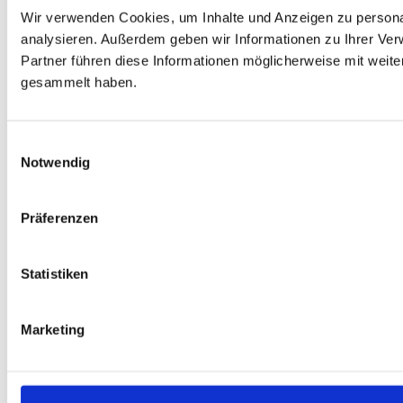
Wir verwenden Cookies, um Inhalte und Anzeigen zu personal
analysieren. Außerdem geben wir Informationen zu Ihrer Ve
Partner führen diese Informationen möglicherweise mit weit
gesammelt haben.
Einwilligungsauswahl
Notwendig
Präferenzen
Statistiken
Marketing