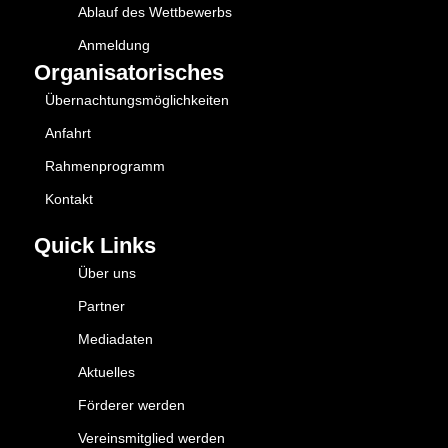
Ablauf des Wettbewerbs
Anmeldung
Organisatorisches
Übernachtungsmöglichkeiten
Anfahrt
Rahmenprogramm
Kontakt
Quick Links
Über uns
Partner
Mediadaten
Aktuelles
Förderer werden
Vereinsmitglied werden