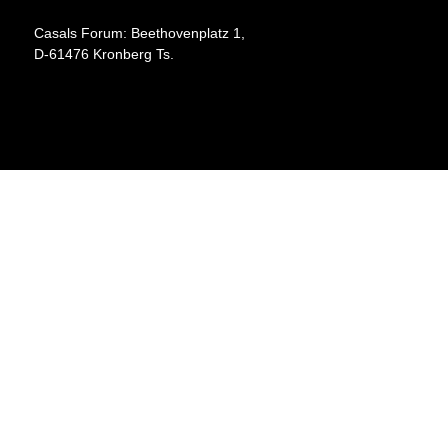
Casals Forum: Beethovenplatz 1,
D-61476 Kronberg Ts.