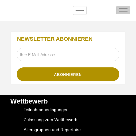
NEWSLETTER ABONNIEREN
Wettbewerb
Teilnahmebedingungen
Zulassung zum Wettbewerb
Altersgruppen und Repertoire