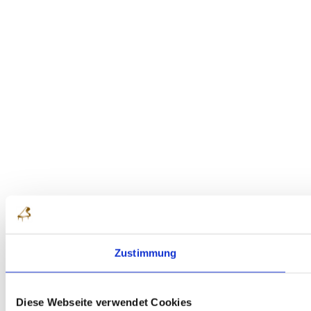
Zustimmung
Diese Webseite verwendet Cookies