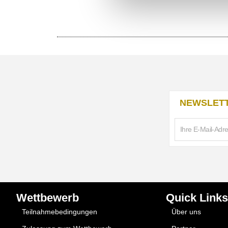
NEWSLETT
Wettbewerb
Quick Links
Teilnahmebedingungen
Über uns