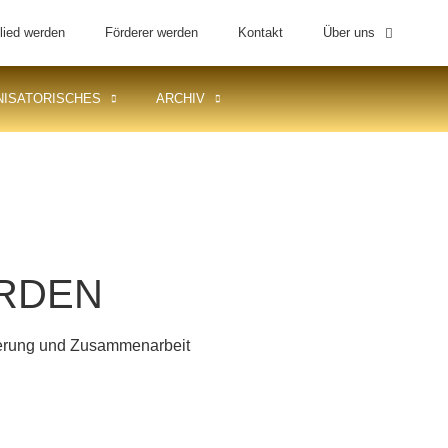
lied werden
Förderer werden
Kontakt
Über uns
ISATORISCHES
ARCHIV
RDEN
derung und Zusammenarbeit