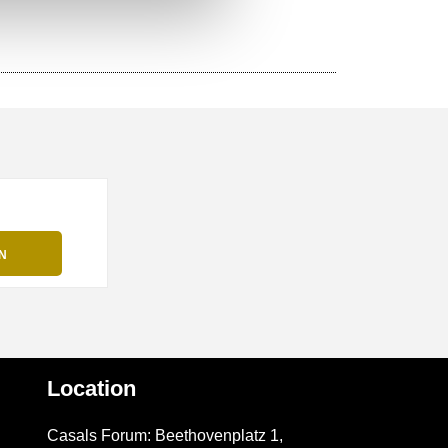
Location
Casals Forum: Beethovenplatz 1,