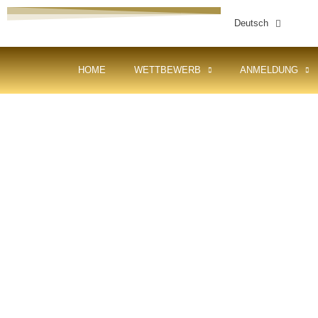
Deutsch
HOME
WETTBEWERB
ANMELDUNG