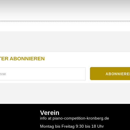
ER ABONNIEREN
Verein
info at piano-competition-kronberg.de
Montag bis Freitag 9:30 bis 18 Uhr