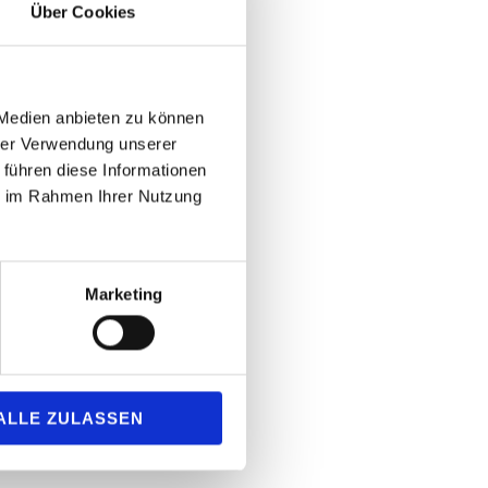
Über Cookies
 Medien anbieten zu können
hrer Verwendung unserer
 führen diese Informationen
ie im Rahmen Ihrer Nutzung
Marketing
ALLE ZULASSEN