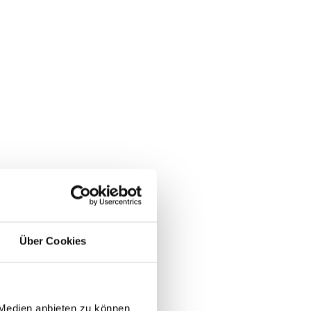
Über Cookies
 Medien anbieten zu können