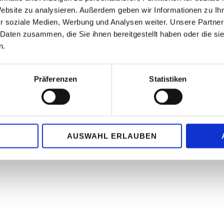
Website zu analysieren. Außerdem geben wir Informationen zu I
r soziale Medien, Werbung und Analysen weiter. Unsere Partner
 Daten zusammen, die Sie ihnen bereitgestellt haben oder die s
n.
Präferenzen
Statistiken
AUSWAHL ERLAUBEN