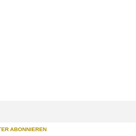
ER ABONNIEREN