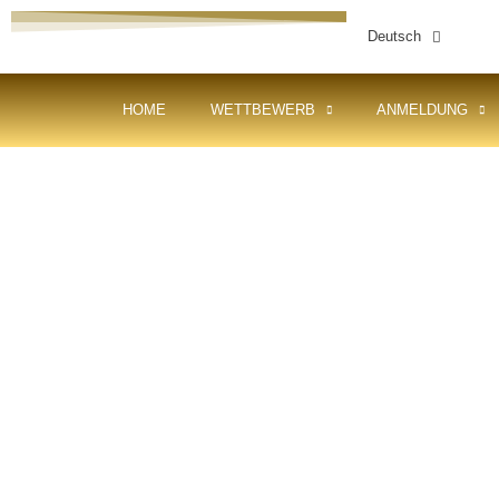
Deutsch
HOME
WETTBEWERB
ANMELDUNG