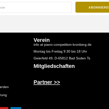
Verein
info at piano-competition-kronberg.de
Montag bis Freitag 9:30 bis 18 Uhr
Geierfeld 49, D-65812 Bad Soden Ts
Mitgliedschaften
Partner >>
werden
ärung