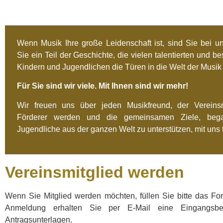
Wenn Musik Ihre große Leidenschaft ist, sind Sie bei un
Sie ein Teil der Geschichte, die vielen talentierten und 
Kindern und Jugendlichen die Türen in die Welt der Musik 
Für Sie sind wir viele. Mit Ihnen sind wir mehr!
Wir freuen uns über jeden Musikfreund, der Vereinsm
Förderer werden und die gemeinsamen Ziele, beg
Jugendliche aus der ganzen Welt zu unterstützen, mit uns 
Vereinsmitglied werden
Wenn Sie Mitglied werden möchten, füllen Sie bitte das Fo
Anmeldung erhalten Sie per E-Mail eine Eingangsbe
Antragsunterlagen.