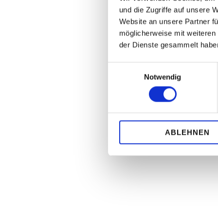
und die Zugriffe auf unsere 
Website an unsere Partner fü
möglicherweise mit weiteren
der Dienste gesammelt habe
Einwilligungsauswahl
Notwendig
ABLEHNEN