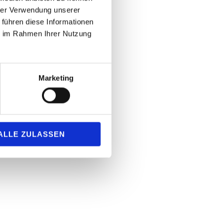
hrer Verwendung unserer
 führen diese Informationen
ie im Rahmen Ihrer Nutzung
Marketing
ALLE ZULASSEN