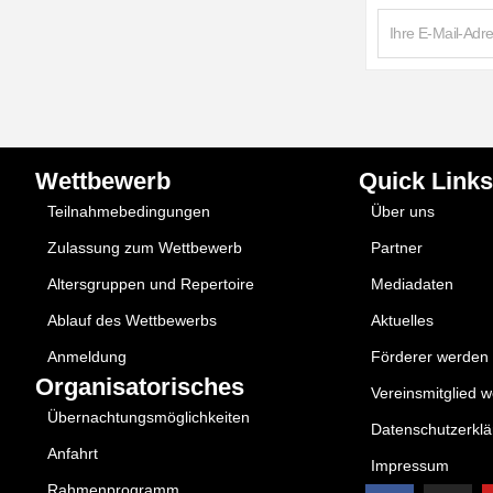
Wettbewerb
Quick Links
Teilnahmebedingungen
Über uns
Zulassung zum Wettbewerb
Partner
Altersgruppen und Repertoire
Mediadaten
Ablauf des Wettbewerbs
Aktuelles
Anmeldung
Förderer werden
Organisatorisches
Vereinsmitglied 
Übernachtungsmöglichkeiten
Datenschutzerkl
Anfahrt
Impressum
Rahmenprogramm