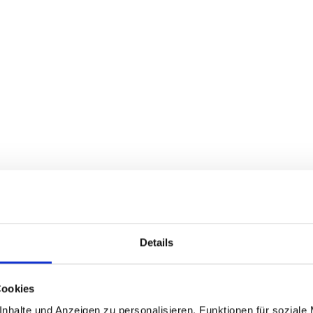
Details
Cookies
nhalte und Anzeigen zu personalisieren, Funktionen für soziale