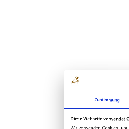
Zustimmung
Diese Webseite verwendet 
Wir verwenden Cookies, um I