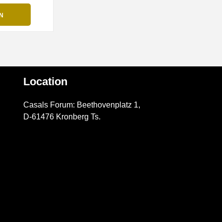
Location
Casals Forum: Beethovenplatz 1,
D-61476 Kronberg Ts.