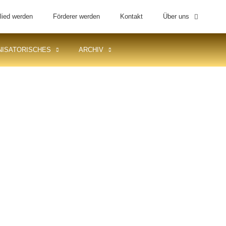
lied werden
Förderer werden
Kontakt
Über uns
ISATORISCHES
ARCHIV