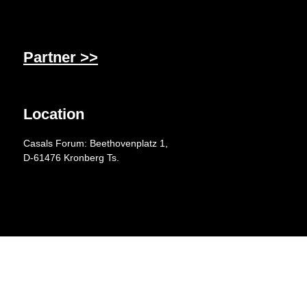
Partner >>
Location
Casals Forum: Beethovenplatz 1,
D-61476 Kronberg Ts.