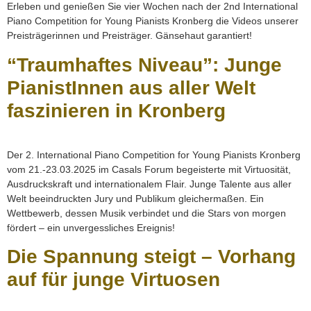
Erleben und genießen Sie vier Wochen nach der 2nd International
Piano Competition for Young Pianists Kronberg die Videos unserer
Preisträgerinnen und Preisträger. Gänsehaut garantiert!
“Traumhaftes Niveau”: Junge
PianistInnen aus aller Welt
faszinieren in Kronberg
Der 2. International Piano Competition for Young Pianists Kronberg
vom 21.-23.03.2025 im Casals Forum begeisterte mit Virtuosität,
Ausdruckskraft und internationalem Flair. Junge Talente aus aller
Welt beeindruckten Jury und Publikum gleichermaßen. Ein
Wettbewerb, dessen Musik verbindet und die Stars von morgen
fördert – ein unvergessliches Ereignis!
Die Spannung steigt – Vorhang
auf für junge Virtuosen