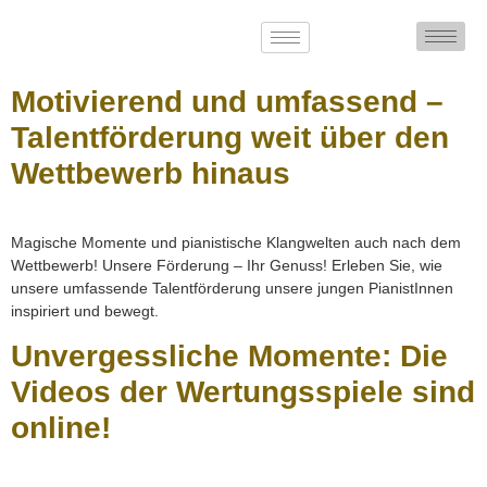
Motivierend und umfassend –
Talentförderung weit über den
Wettbewerb hinaus
Magische Momente und pianistische Klangwelten auch nach dem
Wettbewerb! Unsere Förderung – Ihr Genuss! Erleben Sie, wie
unsere umfassende Talentförderung unsere jungen PianistInnen
inspiriert und bewegt.
Unvergessliche Momente: Die
Videos der Wertungsspiele sind
online!