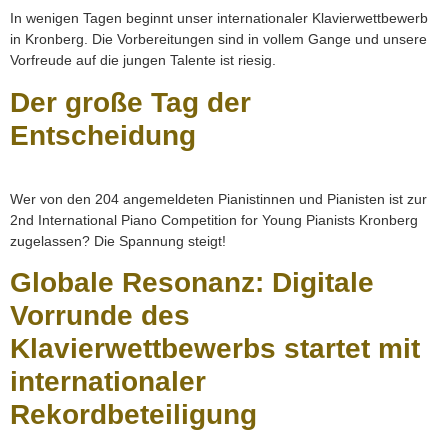
In wenigen Tagen beginnt unser internationaler Klavierwettbewerb
in Kronberg. Die Vorbereitungen sind in vollem Gange und unsere
Vorfreude auf die jungen Talente ist riesig.
Der große Tag der
Entscheidung
Wer von den 204 angemeldeten Pianistinnen und Pianisten ist zur
2nd International Piano Competition for Young Pianists Kronberg
zugelassen? Die Spannung steigt!
Globale Resonanz: Digitale
Vorrunde des
Klavierwettbewerbs startet mit
internationaler
Rekordbeteiligung