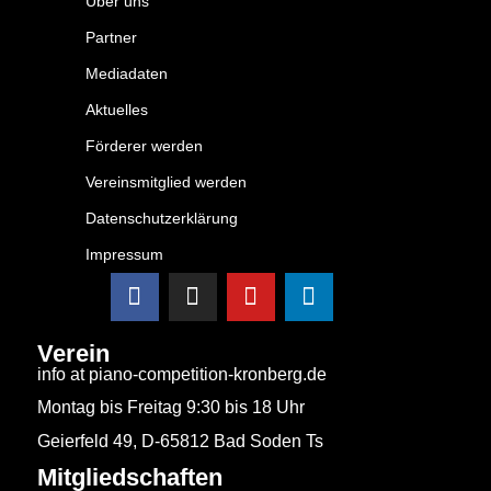
Über uns
Partner
Mediadaten
Aktuelles
Förderer werden
Vereinsmitglied werden
Datenschutzerklärung
Impressum
Verein
info at piano-competition-kronberg.de
Montag bis Freitag 9:30 bis 18 Uhr
Geierfeld 49, D-65812 Bad Soden Ts
Mitgliedschaften