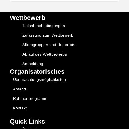
Wettbewerb
Teilnahmebedingungen
Zulassung zum Wettbewerb
Altersgruppen und Repertoire
Ablauf des Wettbewerbs
Anmeldung
Organisatorisches
Übernachtungsmöglichkeiten
Anfahrt
Rahmenprogramm
Kontakt
Quick Links