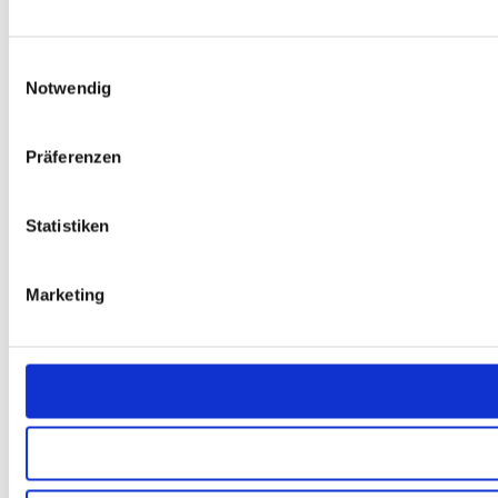
Einwilligungsauswahl
Notwendig
Präferenzen
Statistiken
Marketing