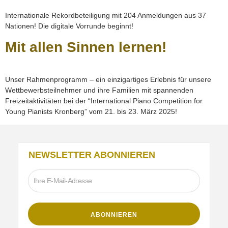
Internationale Rekordbeteiligung mit 204 Anmeldungen aus 37
Nationen! Die digitale Vorrunde beginnt!
Mit allen Sinnen lernen!
Unser Rahmenprogramm – ein einzigartiges Erlebnis für unsere
Wettbewerbsteilnehmer und ihre Familien mit spannenden
Freizeitaktivitäten bei der “International Piano Competition for
Young Pianists Kronberg” vom 21. bis 23. März 2025!
NEWSLETTER ABONNIEREN