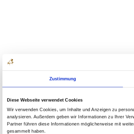
Zustimmung
Diese Webseite verwendet Cookies
Wir verwenden Cookies, um Inhalte und Anzeigen zu personal
analysieren. Außerdem geben wir Informationen zu Ihrer Ve
Partner führen diese Informationen möglicherweise mit weit
gesammelt haben.