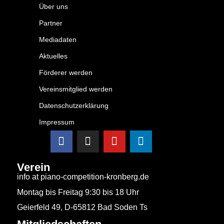
Über uns
Partner
Mediadaten
Aktuelles
Förderer werden
Vereinsmitglied werden
Datenschutzerklärung
Impressum
Verein
info at piano-competition-kronberg.de
Montag bis Freitag 9:30 bis 18 Uhr
Geierfeld 49, D-65812 Bad Soden Ts