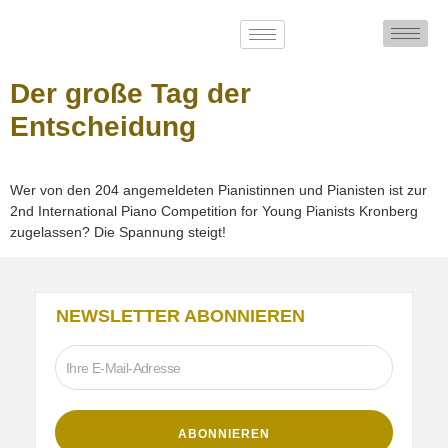
Der große Tag der
Entscheidung
Wer von den 204 angemeldeten Pianistinnen und Pianisten ist zur
2nd International Piano Competition for Young Pianists Kronberg
zugelassen? Die Spannung steigt!
NEWSLETTER ABONNIEREN