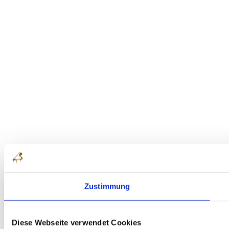
Zustimmung
Diese Webseite verwendet Cookies