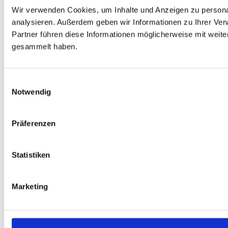
Wir verwenden Cookies, um Inhalte und Anzeigen zu personal
analysieren. Außerdem geben wir Informationen zu Ihrer Ve
Partner führen diese Informationen möglicherweise mit weit
gesammelt haben.
Einwilligungsauswahl
Notwendig
Präferenzen
Statistiken
Marketing