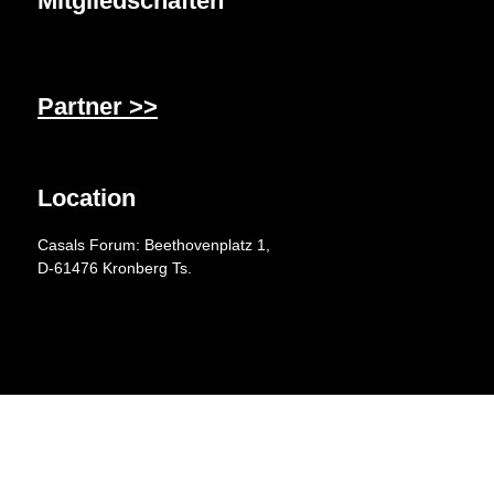
Mitgliedschaften
Partner >>
Location
Casals Forum: Beethovenplatz 1,
D-61476 Kronberg Ts.