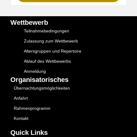
Wettbewerb
Teilnahmebedingungen
Zulassung zum Wettbewerb
Altersgruppen und Repertoire
Ablauf des Wettbewerbs
Anmeldung
Organisatorisches
Übernachtungsmöglichkeiten
Anfahrt
Rahmenprogramm
Kontakt
Quick Links