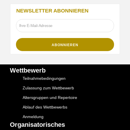
NEWSLETTER ABONNIEREN
Wettbewerb
Teilnahmebedingungen
Zulassung zum Wettbewerb
Altersgruppen und Repertoire
Ablauf des Wettbewerbs
Anmeldung
Organisatorisches