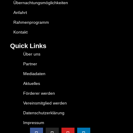
Übernachtungsmöglichkeiten
Anfahrt
Rahmenprogramm
Kontakt
Quick Links
Über uns
Partner
Mediadaten
Aktuelles
Förderer werden
Vereinsmitglied werden
Datenschutzerklärung
Impressum