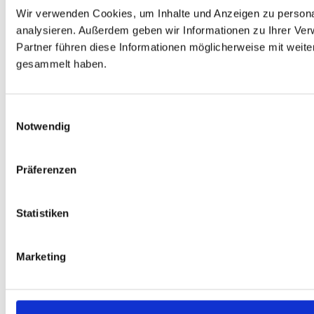
Wir verwenden Cookies, um Inhalte und Anzeigen zu personal
analysieren. Außerdem geben wir Informationen zu Ihrer Ve
Partner führen diese Informationen möglicherweise mit weit
gesammelt haben.
Einwilligungsauswahl
Notwendig
Präferenzen
Statistiken
Marketing