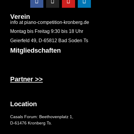
Verein
info at piano-competition-kronberg.de
Montag bis Freitag 9:30 bis 18 Uhr
Geierfeld 49, D-65812 Bad Soden Ts
Mitgliedschaften
Partner >>
Location
Casals Forum: Beethovenplatz 1,
D-61476 Kronberg Ts.