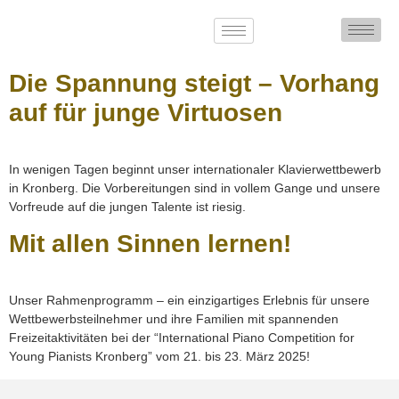
Die Spannung steigt – Vorhang
auf für junge Virtuosen
In wenigen Tagen beginnt unser internationaler Klavierwettbewerb
in Kronberg. Die Vorbereitungen sind in vollem Gange und unsere
Vorfreude auf die jungen Talente ist riesig.
Mit allen Sinnen lernen!
Unser Rahmenprogramm – ein einzigartiges Erlebnis für unsere
Wettbewerbsteilnehmer und ihre Familien mit spannenden
Freizeitaktivitäten bei der “International Piano Competition for
Young Pianists Kronberg” vom 21. bis 23. März 2025!