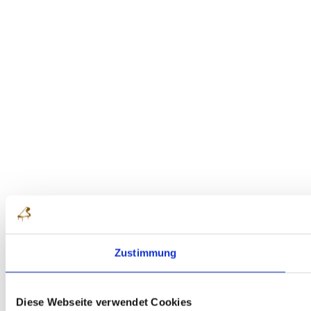
Zustimmung
Diese Webseite verwendet Cookies