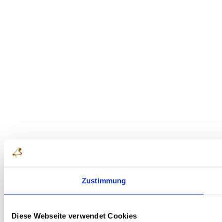
Zustimmung
Diese Webseite verwendet Cookies