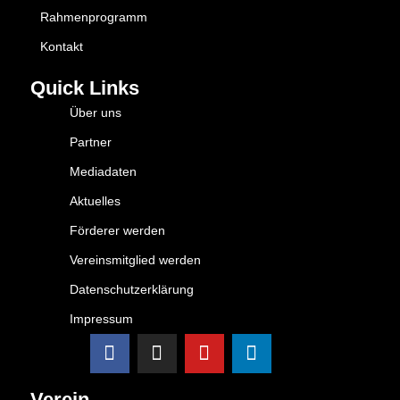
Rahmenprogramm
Kontakt
Quick Links
Über uns
Partner
Mediadaten
Aktuelles
Förderer werden
Vereinsmitglied werden
Datenschutzerklärung
Impressum
Verein