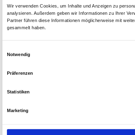
Wir verwenden Cookies, um Inhalte und Anzeigen zu personal
analysieren. Außerdem geben wir Informationen zu Ihrer Ve
Partner führen diese Informationen möglicherweise mit weit
gesammelt haben.
Einwilligungsauswahl
Notwendig
Präferenzen
Statistiken
Marketing