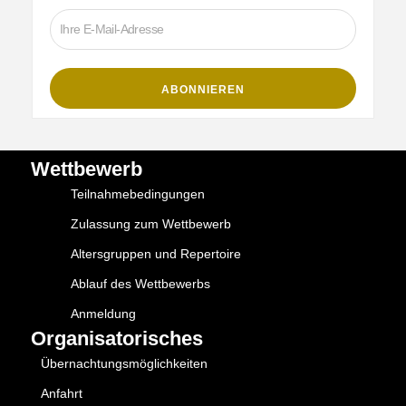
Wettbewerb
Teilnahmebedingungen
Zulassung zum Wettbewerb
Altersgruppen und Repertoire
Ablauf des Wettbewerbs
Anmeldung
Organisatorisches
Übernachtungsmöglichkeiten
Anfahrt