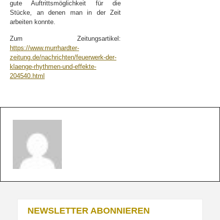
gute Auftrittsmöglichkeit für die
Stücke, an denen man in der Zeit
arbeiten konnte.
Zum Zeitungsartikel:
https://www.murrhardter-
zeitung.de/nachrichten/feuerwerk-der-
klaenge-rhythmen-und-effekte-
204540.html
NEWSLETTER ABONNIEREN