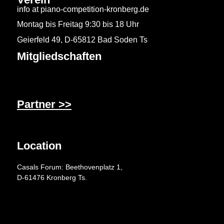
info at piano-competition-kronberg.de
Montag bis Freitag 9:30 bis 18 Uhr
Geierfeld 49, D-65812 Bad Soden Ts
Mitgliedschaften
Partner >>
Location
Casals Forum: Beethovenplatz 1,
D-61476 Kronberg Ts.