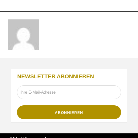
NEWSLETTER ABONNIEREN