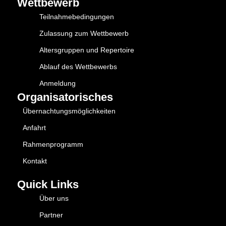
Wettbewerb
Teilnahmebedingungen
Zulassung zum Wettbewerb
Altersgruppen und Repertoire
Ablauf des Wettbewerbs
Anmeldung
Organisatorisches
Übernachtungsmöglichkeiten
Anfahrt
Rahmenprogramm
Kontakt
Quick Links
Über uns
Partner