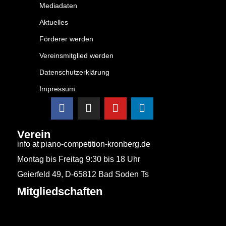
Mediadaten
Aktuelles
Förderer werden
Vereinsmitglied werden
Datenschutzerklärung
Impressum
Verein
info at piano-competition-kronberg.de
Montag bis Freitag 9:30 bis 18 Uhr
Geierfeld 49, D-65812 Bad Soden Ts
Mitgliedschaften