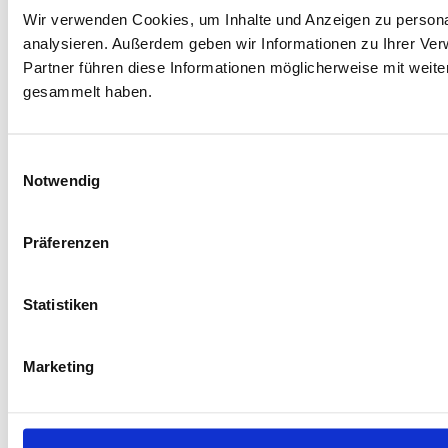
Wir verwenden Cookies, um Inhalte und Anzeigen zu personal
analysieren. Außerdem geben wir Informationen zu Ihrer Ve
Partner führen diese Informationen möglicherweise mit weit
gesammelt haben.
Einwilligungsauswahl
Notwendig
Präferenzen
Statistiken
Marketing