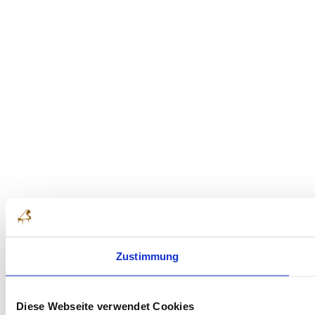
Zustimmung
Diese Webseite verwendet Cookies