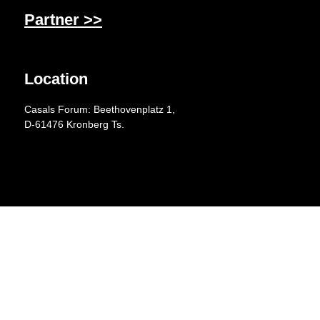
Partner >>
Location
Casals Forum: Beethovenplatz 1,
D-61476 Kronberg Ts.