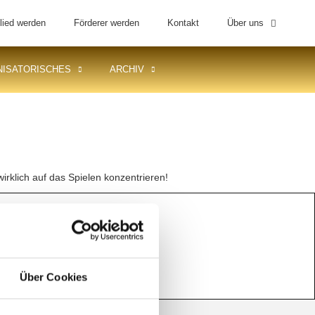
lied werden
Förderer werden
Kontakt
Über uns
ISATORISCHES
ARCHIV
rklich auf das Spielen konzentrieren!
Über Cookies