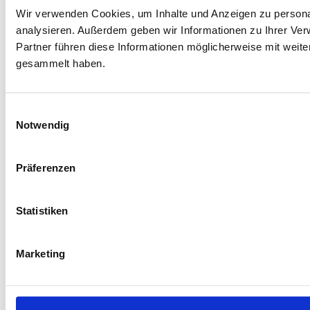
Wir verwenden Cookies, um Inhalte und Anzeigen zu personal
analysieren. Außerdem geben wir Informationen zu Ihrer Ve
Partner führen diese Informationen möglicherweise mit weit
gesammelt haben.
Einwilligungsauswahl
Notwendig
Präferenzen
Statistiken
Marketing