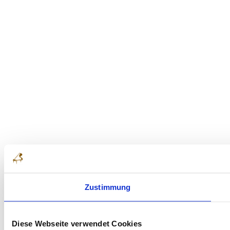
Zustimmung
Diese Webseite verwendet Cookies