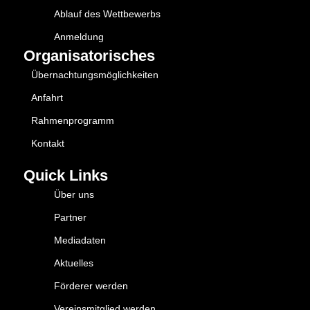
Ablauf des Wettbewerbs
Anmeldung
Organisatorisches
Übernachtungsmöglichkeiten
Anfahrt
Rahmenprogramm
Kontakt
Quick Links
Über uns
Partner
Mediadaten
Aktuelles
Förderer werden
Vereinsmitglied werden