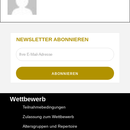
NEWSLETTER ABONNIEREN
Wettbewerb
Teilnahmebedingungen
Zulassung zum Wettbewerb
Altersgruppen und Repertoire