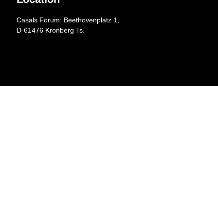
Casals Forum: Beethovenplatz 1,
D-61476 Kronberg Ts.