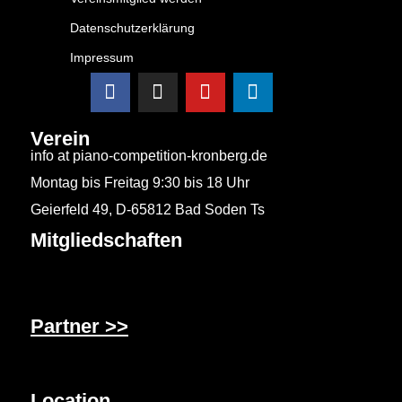
Datenschutzerklärung
Impressum
Verein
info at piano-competition-kronberg.de
Montag bis Freitag 9:30 bis 18 Uhr
Geierfeld 49, D-65812 Bad Soden Ts
Mitgliedschaften
Partner >>
Location