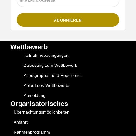
Wettbewerb
Teilnahmebedingungen
Zulassung zum Wettbewerb
Altersgruppen und Repertoire
Ablauf des Wettbewerbs
Anmeldung
Organisatorisches
Übernachtungsmöglichkeiten
Anfahrt
Rahmenprogramm