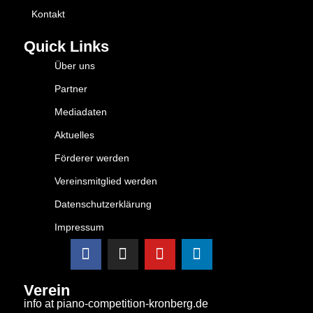
Kontakt
Quick Links
Über uns
Partner
Mediadaten
Aktuelles
Förderer werden
Vereinsmitglied werden
Datenschutzerklärung
Impressum
Verein
info at piano-competition-kronberg.de