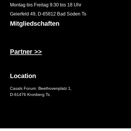
Montag bis Freitag 9:30 bis 18 Uhr
Geierfeld 49, D-65812 Bad Soden Ts
Mitgliedschaften
Partner >>
Location
Casals Forum: Beethovenplatz 1,
D-61476 Kronberg Ts.