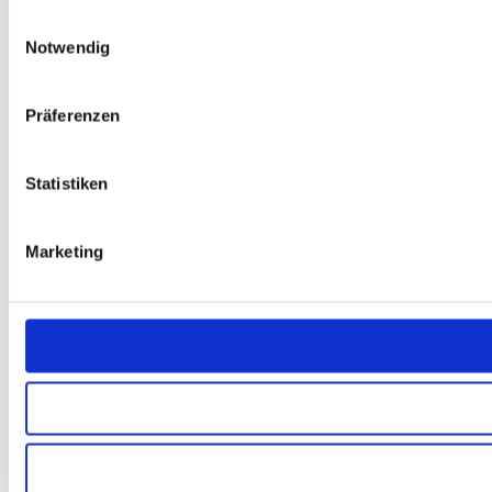
Einwilligungsauswahl
Notwendig
Präferenzen
Statistiken
Marketing