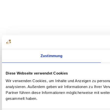
Zustimmung
Diese Webseite verwendet Cookies
Wir verwenden Cookies, um Inhalte und Anzeigen zu personal
analysieren. Außerdem geben wir Informationen zu Ihrer Ve
Partner führen diese Informationen möglicherweise mit weit
gesammelt haben.