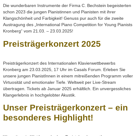
Die wunderbaren Instrumente der Firma C. Bechstein begeisterten
schon 2023 die jungen Pianistinnen und Pianisten mit ihrer
Klangschönheit und Farbigkeit! Genuss pur auch für die zweite
Austragung des „International Piano Competition for Young Pianists
Kronberg“ vom 21.03. – 23.03.2025!
Preisträgerkonzert 2025
Preisträgerkonzert des Internationalen Klavierwettbewerbs
Kronberg am 23.03.2025, 17 Uhr im Casals Forum. Erleben Sie
unsere jungen PianistInnen in einem mitreißenden Programm voller
Virtuosität und emotionaler Tiefe. Weltweit per Live-Stream
übertragen. Tickets ab Januar 2025 erhältlich. Ein unvergessliches
Klangerlebnis in hochgelobter Akustik.
Unser Preisträgerkonzert – ein
besonderes Highlight!