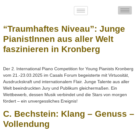
“Traumhaftes Niveau”: Junge
PianistInnen aus aller Welt
faszinieren in Kronberg
Der 2. International Piano Competition for Young Pianists Kronberg
vom 21.-23.03.2025 im Casals Forum begeisterte mit Virtuosität,
Ausdruckskraft und internationalem Flair. Junge Talente aus aller
Welt beeindruckten Jury und Publikum gleichermaßen. Ein
Wettbewerb, dessen Musik verbindet und die Stars von morgen
fördert – ein unvergessliches Ereignis!
C. Bechstein: Klang – Genuss –
Vollendung