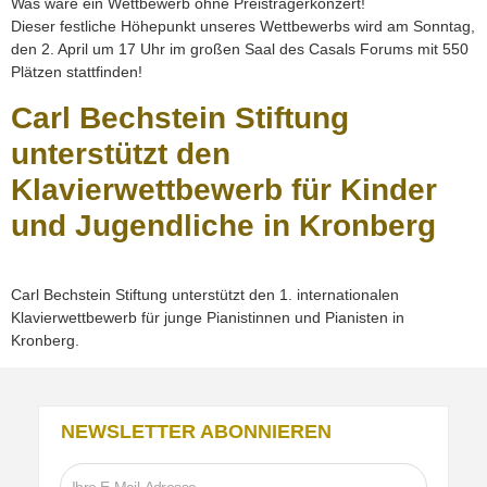
Was wäre ein Wettbewerb ohne Preisträgerkonzert!
Dieser festliche Höhepunkt unseres Wettbewerbs wird am Sonntag,
den 2. April um 17 Uhr im großen Saal des Casals Forums mit 550
Plätzen stattfinden!
Carl Bechstein Stiftung
unterstützt den
Klavierwettbewerb für Kinder
und Jugendliche in Kronberg
Carl Bechstein Stiftung unterstützt den 1. internationalen
Klavierwettbewerb für junge Pianistinnen und Pianisten in
Kronberg.
NEWSLETTER ABONNIEREN