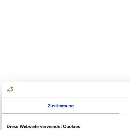
Zustimmung
Diese Webseite verwendet Cookies