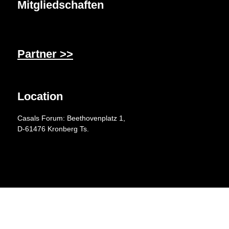
Mitgliedschaften
Partner >>
Location
Casals Forum: Beethovenplatz 1,
D-61476 Kronberg Ts.