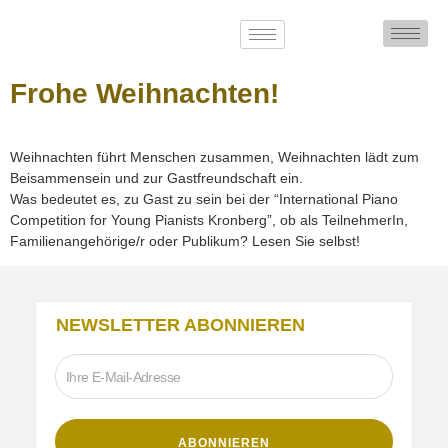
Frohe Weihnachten!
Weihnachten führt Menschen zusammen, Weihnachten lädt zum
Beisammensein und zur Gastfreundschaft ein.
Was bedeutet es, zu Gast zu sein bei der “International Piano
Competition for Young Pianists Kronberg”, ob als TeilnehmerIn,
Familienangehörige/r oder Publikum? Lesen Sie selbst!
NEWSLETTER ABONNIEREN