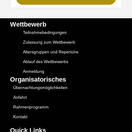
Wettbewerb
Teilnahmebedingungen
Zulassung zum Wettbewerb
Altersgruppen und Repertoire
Ablauf des Wettbewerbs
Anmeldung
Organisatorisches
Übernachtungsmöglichkeiten
Anfahrt
Rahmenprogramm
Kontakt
Quick Links