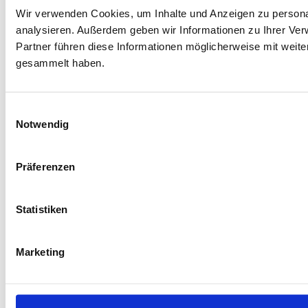
Wir verwenden Cookies, um Inhalte und Anzeigen zu personal
analysieren. Außerdem geben wir Informationen zu Ihrer Ve
Partner führen diese Informationen möglicherweise mit weit
gesammelt haben.
Einwilligungsauswahl
Notwendig
Präferenzen
Statistiken
Marketing