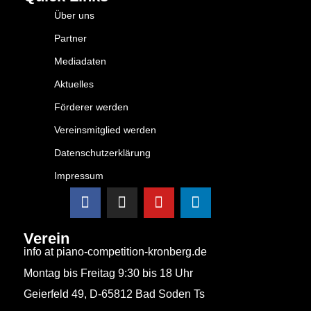
Über uns
Partner
Mediadaten
Aktuelles
Förderer werden
Vereinsmitglied werden
Datenschutzerklärung
Impressum
Verein
info at piano-competition-kronberg.de
Montag bis Freitag 9:30 bis 18 Uhr
Geierfeld 49, D-65812 Bad Soden Ts