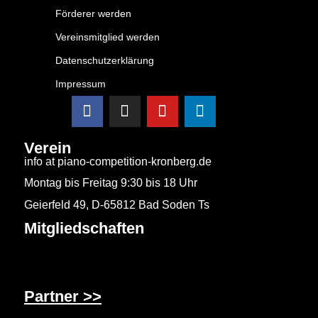
Förderer werden
Vereinsmitglied werden
Datenschutzerklärung
Impressum
Verein
info at piano-competition-kronberg.de
Montag bis Freitag 9:30 bis 18 Uhr
Geierfeld 49, D-65812 Bad Soden Ts
Mitgliedschaften
Partner >>