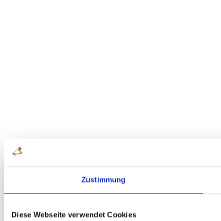
Zustimmung
Diese Webseite verwendet Cookies