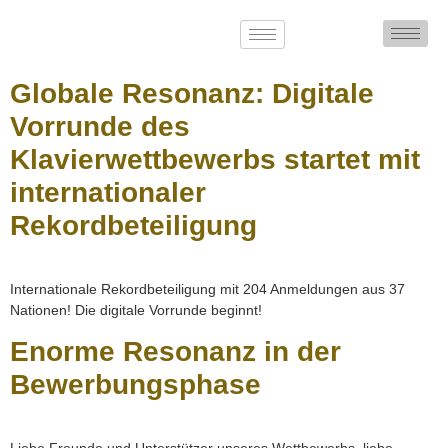
Globale Resonanz: Digitale
Vorrunde des
Klavierwettbewerbs startet mit
internationaler
Rekordbeteiligung
Internationale Rekordbeteiligung mit 204 Anmeldungen aus 37
Nationen! Die digitale Vorrunde beginnt!
Enorme Resonanz in der
Bewerbungsphase