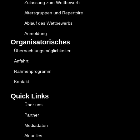
Zulassung zum Wettbewerb
Altersgruppen und Repertoire
Ablauf des Wettbewerbs
Anmeldung
Organisatorisches
Übernachtungsmöglichkeiten
Anfahrt
Rahmenprogramm
Kontakt
Quick Links
Über uns
Partner
Mediadaten
Aktuelles