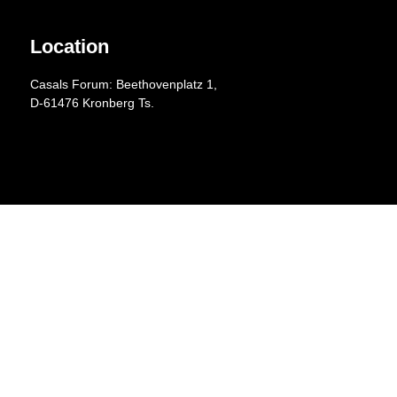
Location
Casals Forum: Beethovenplatz 1,
D-61476 Kronberg Ts.