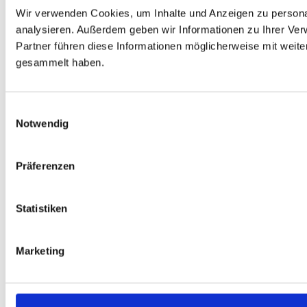
Wir verwenden Cookies, um Inhalte und Anzeigen zu personal
analysieren. Außerdem geben wir Informationen zu Ihrer Ve
Partner führen diese Informationen möglicherweise mit weit
gesammelt haben.
Einwilligungsauswahl
Notwendig
Präferenzen
Statistiken
Marketing