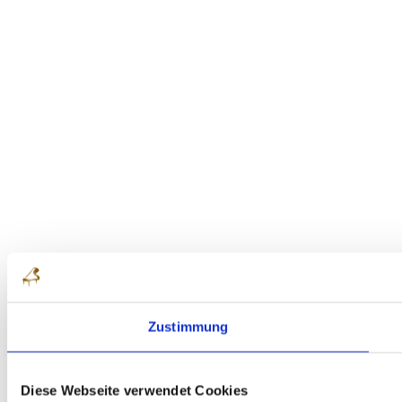
Zustimmung
Diese Webseite verwendet Cookies