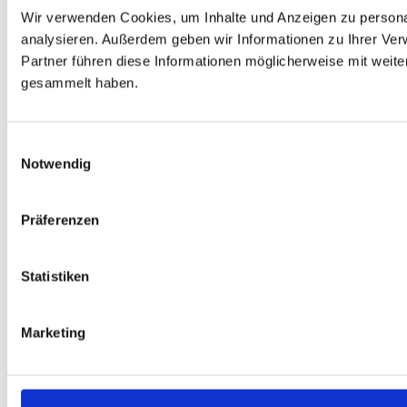
Wir verwenden Cookies, um Inhalte und Anzeigen zu personal
analysieren. Außerdem geben wir Informationen zu Ihrer Ve
Partner führen diese Informationen möglicherweise mit weit
gesammelt haben.
Einwilligungsauswahl
Notwendig
Präferenzen
Statistiken
Marketing