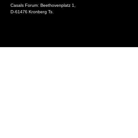
Casals Forum: Beethovenplatz 1,
D-61476 Kronberg Ts.