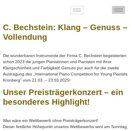
C. Bechstein: Klang – Genuss –
Vollendung
Die wunderbaren Instrumente der Firma C. Bechstein begeisterten
schon 2023 die jungen Pianistinnen und Pianisten mit ihrer
Klangschönheit und Farbigkeit! Genuss pur auch für die zweite
Austragung des „International Piano Competition for Young Pianists
Kronberg“ vom 21.03. – 23.03.2025!
Unser Preisträgerkonzert – ein
besonderes Highlight!
Was wäre ein Wettbewerb ohne Preisträgerkonzert!
Dieser festliche Höhepunkt unseres Wettbewerbs wird am Sonntag,