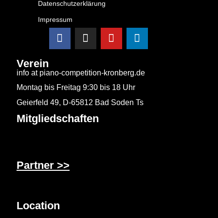
Datenschutzerklärung
Impressum
Verein
info at piano-competition-kronberg.de
Montag bis Freitag 9:30 bis 18 Uhr
Geierfeld 49, D-65812 Bad Soden Ts
Mitgliedschaften
Partner >>
Location