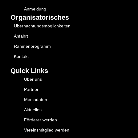
Anmeldung
Organisatorisches
Übernachtungsmöglichkeiten
Anfahrt
Rahmenprogramm
Kontakt
Quick Links
Über uns
Partner
Mediadaten
Aktuelles
Förderer werden
Vereinsmitglied werden