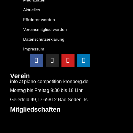
Aktuelles
Förderer werden
Vereinsmitglied werden
Datenschutzerklärung
Impressum
Verein
info at piano-competition-kronberg.de
Montag bis Freitag 9:30 bis 18 Uhr
Geierfeld 49, D-65812 Bad Soden Ts
Mitgliedschaften