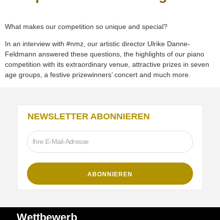
What makes our competition so unique and special?
In an interview with #nmz, our artistic director Ulrike Danne-
Feldmann answered these questions, the highlights of our piano
competition with its extraordinary venue, attractive prizes in seven
age groups, a festive prizewinners’ concert and much more.
NEWSLETTER ABONNIEREN
Wettbewerb