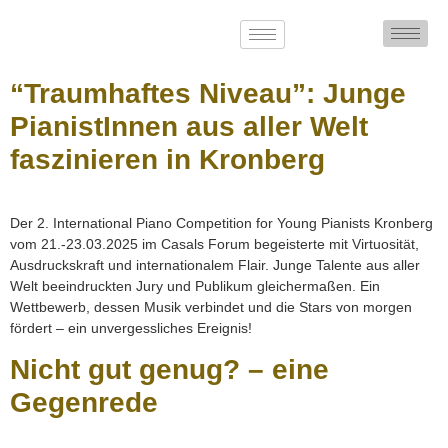
“Traumhaftes Niveau”: Junge
PianistInnen aus aller Welt
faszinieren in Kronberg
Der 2. International Piano Competition for Young Pianists Kronberg
vom 21.-23.03.2025 im Casals Forum begeisterte mit Virtuosität,
Ausdruckskraft und internationalem Flair. Junge Talente aus aller
Welt beeindruckten Jury und Publikum gleichermaßen. Ein
Wettbewerb, dessen Musik verbindet und die Stars von morgen
fördert – ein unvergessliches Ereignis!
Nicht gut genug? – eine
Gegenrede