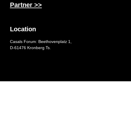
Partner >>
Location
Casals Forum: Beethovenplatz 1,
D-61476 Kronberg Ts.