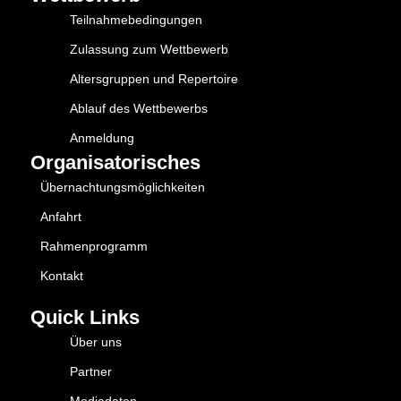
Teilnahmebedingungen
Zulassung zum Wettbewerb
Altersgruppen und Repertoire
Ablauf des Wettbewerbs
Anmeldung
Organisatorisches
Übernachtungsmöglichkeiten
Anfahrt
Rahmenprogramm
Kontakt
Quick Links
Über uns
Partner
Mediadaten