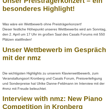
Unser Preisträgerkonzert – ein
besonderes Highlight!
Was wäre ein Wettbewerb ohne Preisträgerkonzert!
Dieser festliche Höhepunkt unseres Wettbewerbs wird am Sonntag,
den 2. April um 17 Uhr im großen Saal des Casals Forums mit 550
Plätzen stattfinden!
Unser Wettbewerb im Gespräch
mit der nmz
Die wichtigsten Highlights zu unserem Klavierwettbewerb, zum
Veranstaltungsort Kronberg und Casals Forum, Preisverleihgung
und Sonderpreise hat Ulrike Danne-Feldmann im Interview mit der
#nmz mit Freude beleuchtet.
Interview with nmz: New Piano
Competition in Kronberg