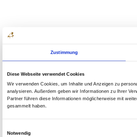
Zustimmung
Diese Webseite verwendet Cookies
Wir verwenden Cookies, um Inhalte und Anzeigen zu personal
analysieren. Außerdem geben wir Informationen zu Ihrer Ve
Partner führen diese Informationen möglicherweise mit weit
gesammelt haben.
Einwilligungsauswahl
Notwendig