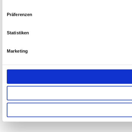
Präferenzen
Statistiken
Marketing