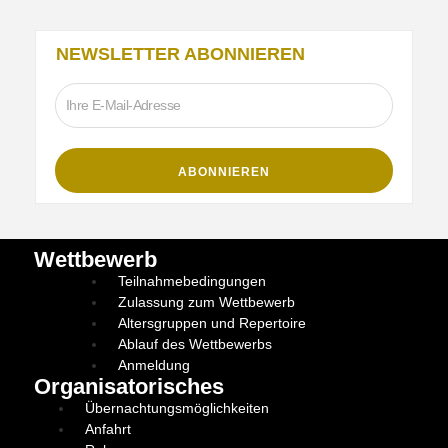
NEWSLETTER ABONNIEREN
Wettbewerb
Teilnahmebedingungen
Zulassung zum Wettbewerb
Altersgruppen und Repertoire
Ablauf des Wettbewerbs
Anmeldung
Organisatorisches
Übernachtungsmöglichkeiten
Anfahrt