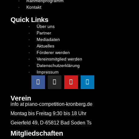
Rahmenprogramm
Kontakt
Quick Links
Über uns
Partner
Mediadaten
Aktuelles
Förderer werden
Vereinsmitglied werden
Datenschutzerklärung
Impressum
Verein
info at piano-competition-kronberg.de
Montag bis Freitag 9:30 bis 18 Uhr
Geierfeld 49, D-65812 Bad Soden Ts
Mitgliedschaften