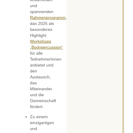
und
spannenden
Rahmenprogramm
,
das 2025 als
besonderes
Highlight
Workshops
„Bodypercussion“
für alle
TeilnehmerInnen
anbietet und
den
Austausch,
das
Miteinander
und die
Gemeinschaft
fördert.
Zu einem
einzigartigen
und