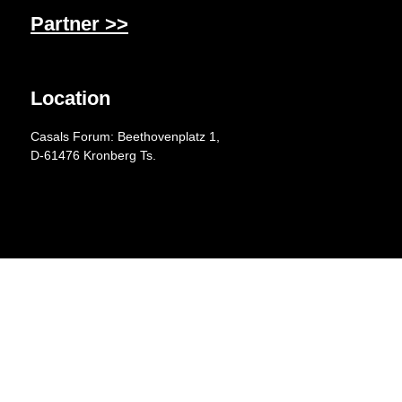
Partner >>
Location
Casals Forum: Beethovenplatz 1,
D-61476 Kronberg Ts.