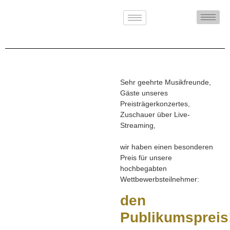
Sehr geehrte Musikfreunde,
Gäste unseres
Preisträgerkonzertes,
Zuschauer über Live-
Streaming,
wir haben einen besonderen
Preis für unsere
hochbegabten
Wettbewerbsteilnehmer:
den
Publikumspreis