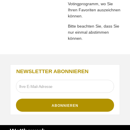
Votingprogramm, wo Sie
Ihren Favoriten auszeichnen
können.
Bitte beachten Sie, dass Sie
nur einmal abstimmen
können.
NEWSLETTER ABONNIEREN