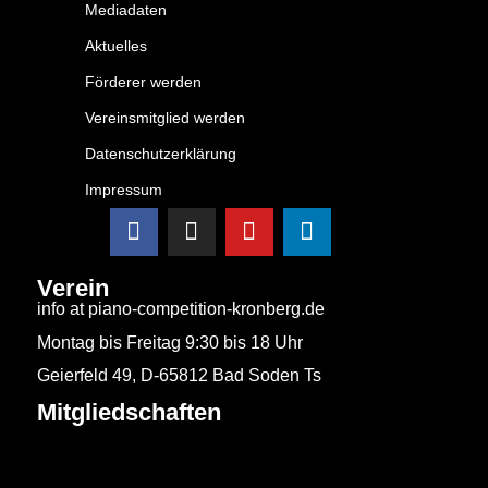
Mediadaten
Aktuelles
Förderer werden
Vereinsmitglied werden
Datenschutzerklärung
Impressum
Verein
info at piano-competition-kronberg.de
Montag bis Freitag 9:30 bis 18 Uhr
Geierfeld 49, D-65812 Bad Soden Ts
Mitgliedschaften