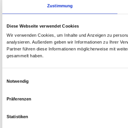
Zustimmung
Diese Webseite verwendet Cookies
Wir verwenden Cookies, um Inhalte und Anzeigen zu personal
analysieren. Außerdem geben wir Informationen zu Ihrer Ve
Partner führen diese Informationen möglicherweise mit weit
gesammelt haben.
Einwilligungsauswahl
Notwendig
Präferenzen
Statistiken