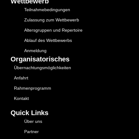
Wettbewerb
Teilnahmebedingungen
Zulassung zum Wettbewerb
Altersgruppen und Repertoire
Ablauf des Wettbewerbs
Anmeldung
Organisatorisches
Übernachtungsmöglichkeiten
Anfahrt
Rahmenprogramm
Kontakt
Quick Links
Über uns
Partner