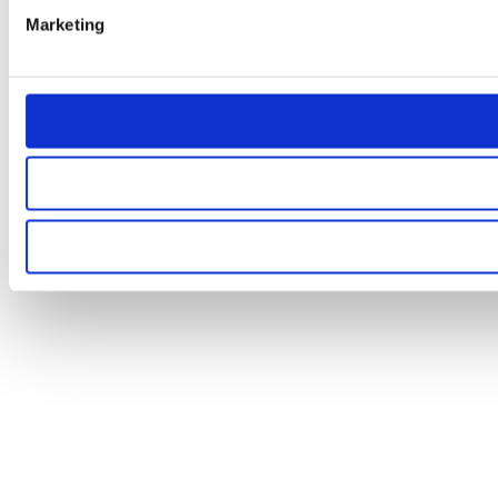
Marketing