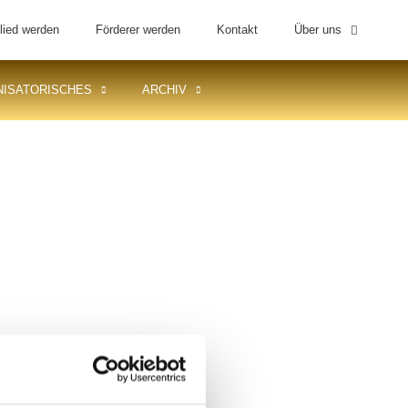
lied werden
Förderer werden
Kontakt
Über uns
ISATORISCHES
ARCHIV