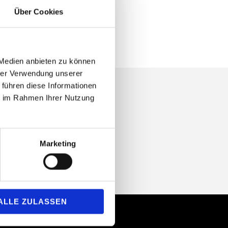
Über Cookies
 Medien anbieten zu können
hrer Verwendung unserer
 führen diese Informationen
ie im Rahmen Ihrer Nutzung
Marketing
ALLE ZULASSEN
Location