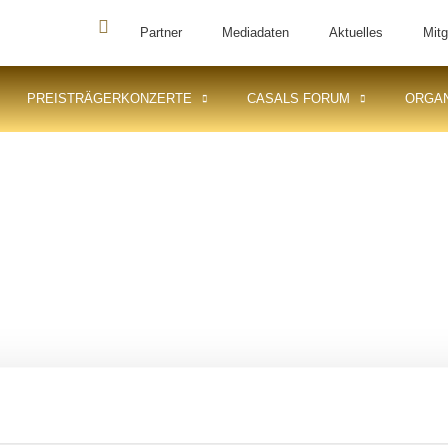
Partner
Mediadaten
Aktuelles
Mitg
PREISTRÄGERKONZERTE
CASALS FORUM
ORGAN