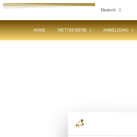
Deutsch
HOME
WETTBEWERB
ANMELDUNG