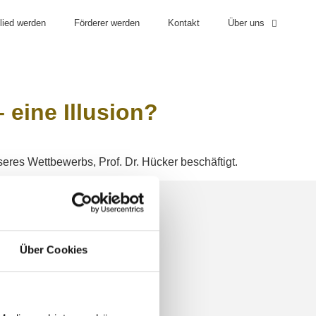
lied werden
Förderer werden
Kontakt
Über uns
ISATORISCHES
ARCHIV
eine Illusion?
eres Wettbewerbs, Prof. Dr. Hücker beschäftigt.
Über Cookies