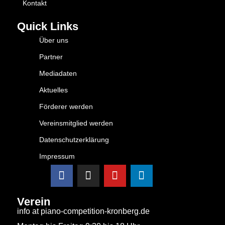
Kontakt
Quick Links
Über uns
Partner
Mediadaten
Aktuelles
Förderer werden
Vereinsmitglied werden
Datenschutzerklärung
Impressum
Verein
info at piano-competition-kronberg.de