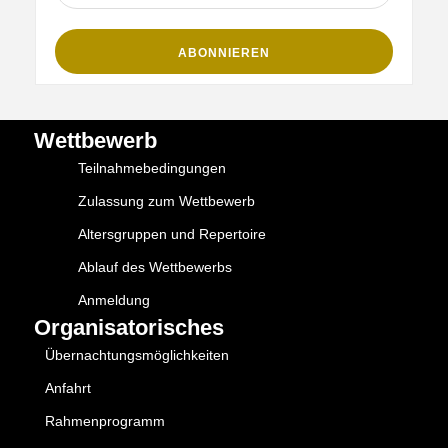
Wettbewerb
Teilnahmebedingungen
Zulassung zum Wettbewerb
Altersgruppen und Repertoire
Ablauf des Wettbewerbs
Anmeldung
Organisatorisches
Übernachtungsmöglichkeiten
Anfahrt
Rahmenprogramm