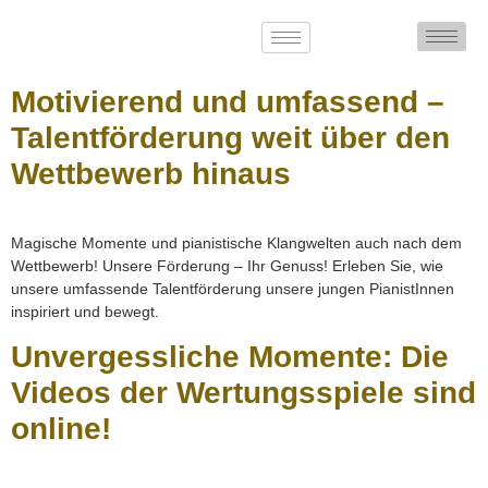
Motivierend und umfassend –
Talentförderung weit über den
Wettbewerb hinaus
Magische Momente und pianistische Klangwelten auch nach dem
Wettbewerb! Unsere Förderung – Ihr Genuss! Erleben Sie, wie
unsere umfassende Talentförderung unsere jungen PianistInnen
inspiriert und bewegt.
Unvergessliche Momente: Die
Videos der Wertungsspiele sind
online!