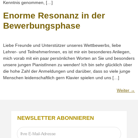
Kenntnis genommen, […]
Enorme Resonanz in der
Bewerbungsphase
Liebe Freunde und Unterstützer unseres Wettbewerbs, liebe
Lehrer- und TeilnehmerInnen, es ist mir ein besonderes Anliegen,
mich vorab mit ein paar persönlichen Worten an Sie und besonders
unsere jungen PianistInnen zu wenden! Ich bin sehr glücklich über
die hohe Zahl der Anmeldungen und darüber, dass so viele junge
Menschen leidenschaftlich gern Klavier spielen und uns […]
Weiter
→
NEWSLETTER ABONNIEREN