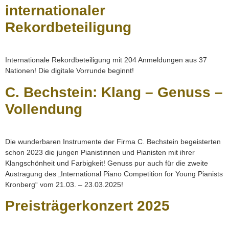
internationaler
Rekordbeteiligung
Internationale Rekordbeteiligung mit 204 Anmeldungen aus 37
Nationen! Die digitale Vorrunde beginnt!
C. Bechstein: Klang – Genuss –
Vollendung
Die wunderbaren Instrumente der Firma C. Bechstein begeisterten
schon 2023 die jungen Pianistinnen und Pianisten mit ihrer
Klangschönheit und Farbigkeit! Genuss pur auch für die zweite
Austragung des „International Piano Competition for Young Pianists
Kronberg“ vom 21.03. – 23.03.2025!
Preisträgerkonzert 2025