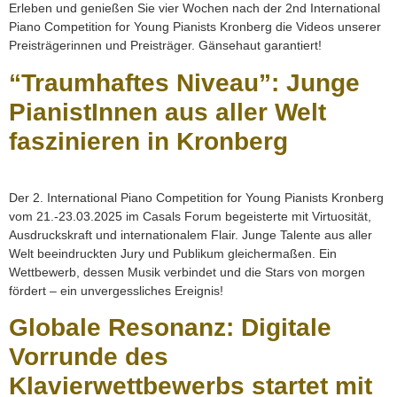
Erleben und genießen Sie vier Wochen nach der 2nd International
Piano Competition for Young Pianists Kronberg die Videos unserer
Preisträgerinnen und Preisträger. Gänsehaut garantiert!
“Traumhaftes Niveau”: Junge
PianistInnen aus aller Welt
faszinieren in Kronberg
Der 2. International Piano Competition for Young Pianists Kronberg
vom 21.-23.03.2025 im Casals Forum begeisterte mit Virtuosität,
Ausdruckskraft und internationalem Flair. Junge Talente aus aller
Welt beeindruckten Jury und Publikum gleichermaßen. Ein
Wettbewerb, dessen Musik verbindet und die Stars von morgen
fördert – ein unvergessliches Ereignis!
Globale Resonanz: Digitale
Vorrunde des
Klavierwettbewerbs startet mit