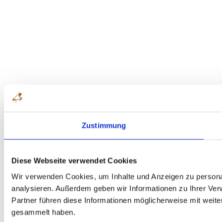
Zustimmung
Diese Webseite verwendet Cookies
Wir verwenden Cookies, um Inhalte und Anzeigen zu personal
analysieren. Außerdem geben wir Informationen zu Ihrer Ve
Partner führen diese Informationen möglicherweise mit weit
gesammelt haben.