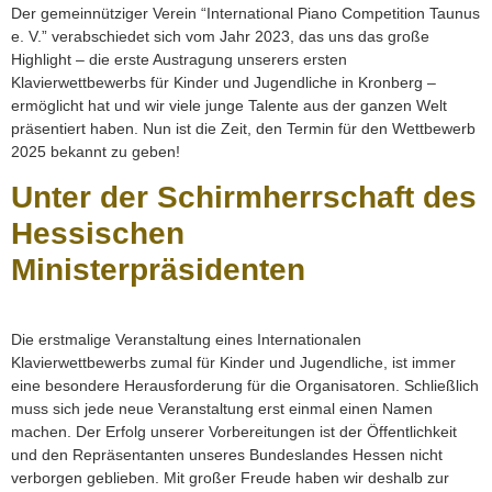
Der gemeinnütziger Verein “International Piano Competition Taunus
e. V.” verabschiedet sich vom Jahr 2023, das uns das große
Highlight – die erste Austragung unserers ersten
Klavierwettbewerbs für Kinder und Jugendliche in Kronberg –
ermöglicht hat und wir viele junge Talente aus der ganzen Welt
präsentiert haben. Nun ist die Zeit, den Termin für den Wettbewerb
2025 bekannt zu geben!
Unter der Schirmherrschaft des
Hessischen
Ministerpräsidenten
Die erstmalige Veranstaltung eines Internationalen
Klavierwettbewerbs zumal für Kinder und Jugendliche, ist immer
eine besondere Herausforderung für die Organisatoren. Schließlich
muss sich jede neue Veranstaltung erst einmal einen Namen
machen. Der Erfolg unserer Vorbereitungen ist der Öffentlichkeit
und den Repräsentanten unseres Bundeslandes Hessen nicht
verborgen geblieben. Mit großer Freude haben wir deshalb zur