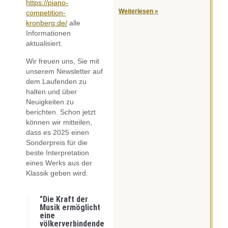
https://piano-
Weiterlesen »
competition-
kronberg.de/
alle
Informationen
aktualisiert.
Wir freuen uns, Sie mit
unserem Newsletter auf
dem Laufenden zu
halten und über
Neuigkeiten zu
berichten. Schon jetzt
können wir mitteilen,
dass es 2025 einen
Sonderpreis für die
beste Interpretation
eines Werks aus der
Klassik geben wird.
"Die Kraft der
Musik ermöglicht
eine
völkerverbindende