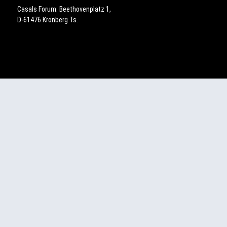
Casals Forum: Beethovenplatz 1,
D-61476 Kronberg Ts.