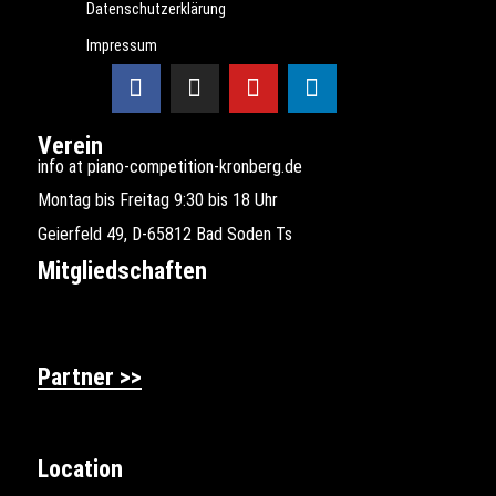
Datenschutzerklärung
Impressum
Verein
info at piano-competition-kronberg.de
Montag bis Freitag 9:30 bis 18 Uhr
Geierfeld 49, D-65812 Bad Soden Ts
Mitgliedschaften
Partner >>
Location