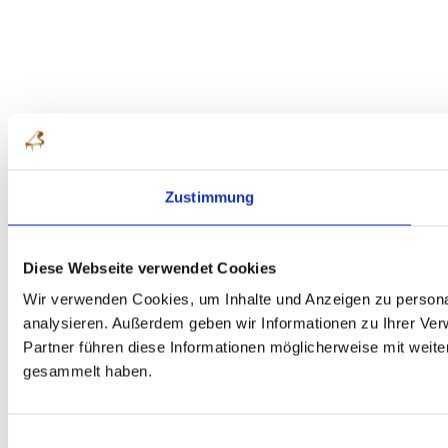
Zustimmung
Diese Webseite verwendet Cookies
Wir verwenden Cookies, um Inhalte und Anzeigen zu personal
analysieren. Außerdem geben wir Informationen zu Ihrer Ve
Partner führen diese Informationen möglicherweise mit weit
gesammelt haben.
Einwilligungsauswahl