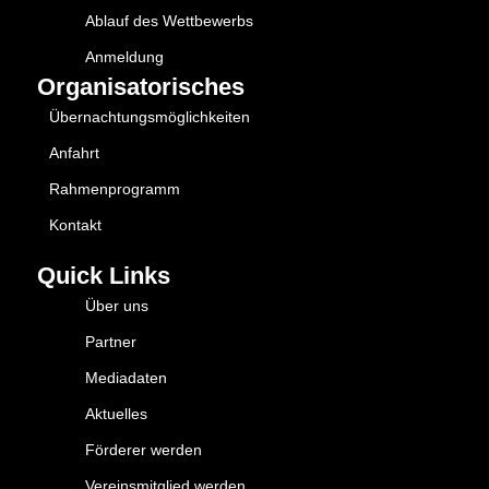
Ablauf des Wettbewerbs
Anmeldung
Organisatorisches
Übernachtungsmöglichkeiten
Anfahrt
Rahmenprogramm
Kontakt
Quick Links
Über uns
Partner
Mediadaten
Aktuelles
Förderer werden
Vereinsmitglied werden