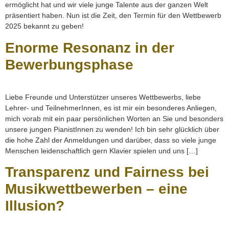
ermöglicht hat und wir viele junge Talente aus der ganzen Welt
präsentiert haben. Nun ist die Zeit, den Termin für den Wettbewerb
2025 bekannt zu geben!
Enorme Resonanz in der
Bewerbungsphase
Liebe Freunde und Unterstützer unseres Wettbewerbs, liebe
Lehrer- und TeilnehmerInnen, es ist mir ein besonderes Anliegen,
mich vorab mit ein paar persönlichen Worten an Sie und besonders
unsere jungen PianistInnen zu wenden! Ich bin sehr glücklich über
die hohe Zahl der Anmeldungen und darüber, dass so viele junge
Menschen leidenschaftlich gern Klavier spielen und uns […]
Transparenz und Fairness bei
Musikwettbewerben – eine
Illusion?