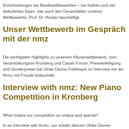
Entscheidungen bei Musikwettbewerben – ein heißes und viel
diskutiertes Eisen, das auch den Gesamtleiter unseres
Wettbewerbs, Prof. Dr. Hücker beschäftigt.
Unser Wettbewerb im Gespräch
mit der nmz
Die wichtigsten Highlights zu unserem Klavierwettbewerb, zum
Veranstaltungsort Kronberg und Casals Forum, Preisverleihgung
und Sonderpreise hat Ulrike Danne-Feldmann im Interview mit der
#nmz mit Freude beleuchtet.
Interview with nmz: New Piano
Competition in Kronberg
What makes our competition so unique and special?
In an interview with #nmz, our artistic director Ulrike Danne-