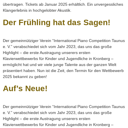
übertragen. Tickets ab Januar 2025 erhältlich. Ein unvergessliches
Klangerlebnis in hochgelobter Akustik.
Der Frühling hat das Sagen!
Der gemeinnütziger Verein “International Piano Competition Taunus
e. V.” verabschiedet sich vom Jahr 2023, das uns das große
Highlight – die erste Austragung unserers ersten
Klavierwettbewerbs für Kinder und Jugendliche in Kronberg –
ermöglicht hat und wir viele junge Talente aus der ganzen Welt
präsentiert haben. Nun ist die Zeit, den Termin für den Wettbewerb
2025 bekannt zu geben!
Auf’s Neue!
Der gemeinnütziger Verein “International Piano Competition Taunus
e. V.” verabschiedet sich vom Jahr 2023, das uns das große
Highlight – die erste Austragung unserers ersten
Klavierwettbewerbs für Kinder und Jugendliche in Kronberg –