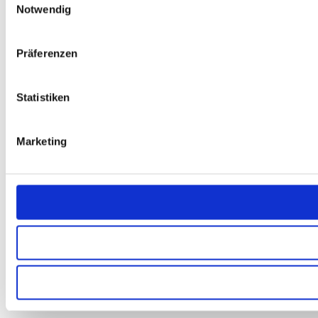
Notwendig
Präferenzen
Statistiken
Marketing