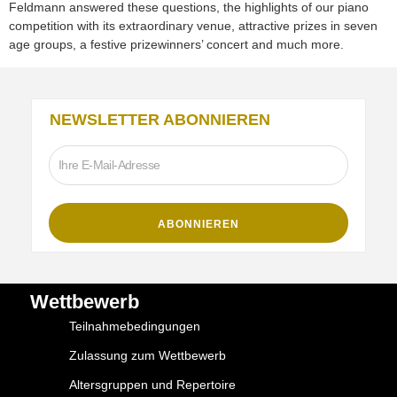
Feldmann answered these questions, the highlights of our piano
competition with its extraordinary venue, attractive prizes in seven
age groups, a festive prizewinners’ concert and much more.
NEWSLETTER ABONNIEREN
Wettbewerb
Teilnahmebedingungen
Zulassung zum Wettbewerb
Altersgruppen und Repertoire