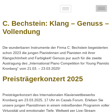
C. Bechstein: Klang – Genuss –
Vollendung
Die wunderbaren Instrumente der Firma C. Bechstein begeisterten
schon 2023 die jungen Pianistinnen und Pianisten mit ihrer
Klangschönheit und Farbigkeit! Genuss pur auch für die zweite
Austragung des „International Piano Competition for Young Pianists
Kronberg“ vom 21.03. – 23.03.2025!
Preisträgerkonzert 2025
Preisträgerkonzert des Internationalen Klavierwettbewerbs
Kronberg am 23.03.2025, 17 Uhr im Casals Forum. Erleben Sie
unsere jungen PianistInnen in einem mitreißenden Programm voller
Virtuosität und emotionaler Tiefe. Weltweit per Live-Stream