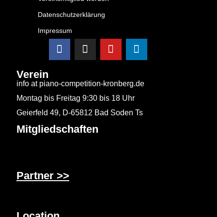
Datenschutzerklärung
Impressum
Verein
info at piano-competition-kronberg.de
Montag bis Freitag 9:30 bis 18 Uhr
Geierfeld 49, D-65812 Bad Soden Ts
Mitgliedschaften
Partner >>
Location