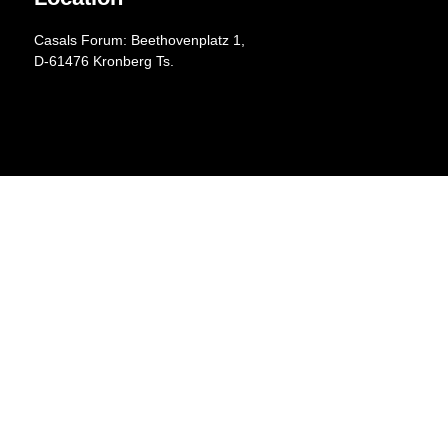
Casals Forum: Beethovenplatz 1,
D-61476 Kronberg Ts.