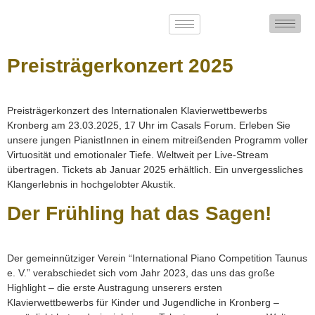
Preisträgerkonzert 2025
Preisträgerkonzert des Internationalen Klavierwettbewerbs
Kronberg am 23.03.2025, 17 Uhr im Casals Forum. Erleben Sie
unsere jungen PianistInnen in einem mitreißenden Programm voller
Virtuosität und emotionaler Tiefe. Weltweit per Live-Stream
übertragen. Tickets ab Januar 2025 erhältlich. Ein unvergessliches
Klangerlebnis in hochgelobter Akustik.
Der Frühling hat das Sagen!
Der gemeinnütziger Verein “International Piano Competition Taunus
e. V.” verabschiedet sich vom Jahr 2023, das uns das große
Highlight – die erste Austragung unserers ersten
Klavierwettbewerbs für Kinder und Jugendliche in Kronberg –