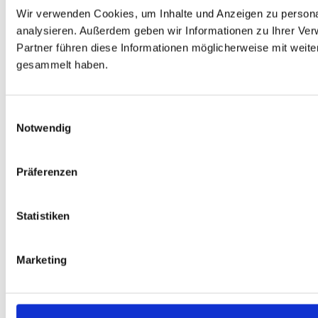
Wir verwenden Cookies, um Inhalte und Anzeigen zu personal
analysieren. Außerdem geben wir Informationen zu Ihrer Ve
Partner führen diese Informationen möglicherweise mit weit
gesammelt haben.
Einwilligungsauswahl
Notwendig
Präferenzen
Statistiken
Marketing