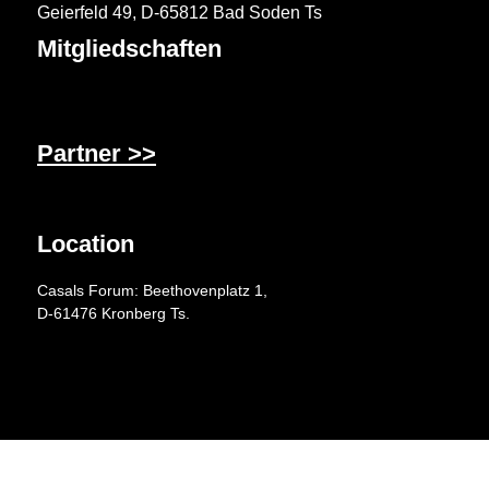
Geierfeld 49, D-65812 Bad Soden Ts
Mitgliedschaften
Partner >>
Location
Casals Forum: Beethovenplatz 1,
D-61476 Kronberg Ts.