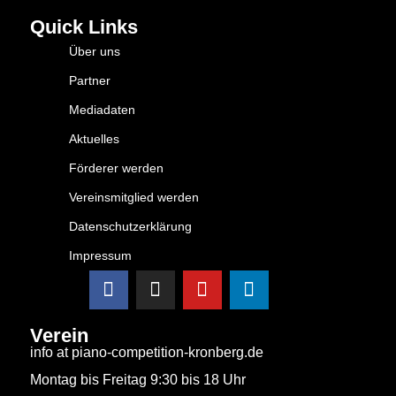
Quick Links
Über uns
Partner
Mediadaten
Aktuelles
Förderer werden
Vereinsmitglied werden
Datenschutzerklärung
Impressum
Verein
info at piano-competition-kronberg.de
Montag bis Freitag 9:30 bis 18 Uhr