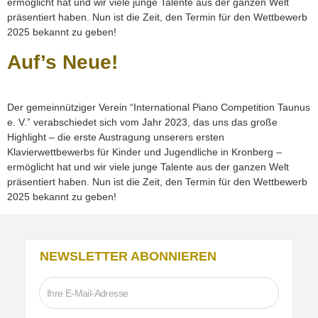
ermöglicht hat und wir viele junge Talente aus der ganzen Welt
präsentiert haben. Nun ist die Zeit, den Termin für den Wettbewerb
2025 bekannt zu geben!
Auf’s Neue!
Der gemeinnütziger Verein “International Piano Competition Taunus
e. V.” verabschiedet sich vom Jahr 2023, das uns das große
Highlight – die erste Austragung unserers ersten
Klavierwettbewerbs für Kinder und Jugendliche in Kronberg –
ermöglicht hat und wir viele junge Talente aus der ganzen Welt
präsentiert haben. Nun ist die Zeit, den Termin für den Wettbewerb
2025 bekannt zu geben!
NEWSLETTER ABONNIEREN