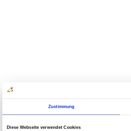
Zustimmung
Diese Webseite verwendet Cookies