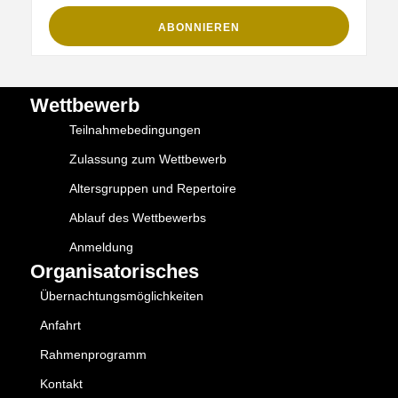
Wettbewerb
Teilnahmebedingungen
Zulassung zum Wettbewerb
Altersgruppen und Repertoire
Ablauf des Wettbewerbs
Anmeldung
Organisatorisches
Übernachtungsmöglichkeiten
Anfahrt
Rahmenprogramm
Kontakt