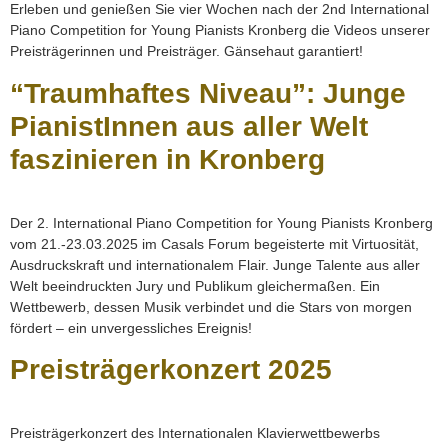
Erleben und genießen Sie vier Wochen nach der 2nd International
Piano Competition for Young Pianists Kronberg die Videos unserer
Preisträgerinnen und Preisträger. Gänsehaut garantiert!
“Traumhaftes Niveau”: Junge
PianistInnen aus aller Welt
faszinieren in Kronberg
Der 2. International Piano Competition for Young Pianists Kronberg
vom 21.-23.03.2025 im Casals Forum begeisterte mit Virtuosität,
Ausdruckskraft und internationalem Flair. Junge Talente aus aller
Welt beeindruckten Jury und Publikum gleichermaßen. Ein
Wettbewerb, dessen Musik verbindet und die Stars von morgen
fördert – ein unvergessliches Ereignis!
Preisträgerkonzert 2025
Preisträgerkonzert des Internationalen Klavierwettbewerbs