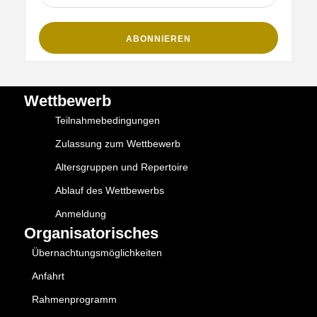
Wettbewerb
Teilnahmebedingungen
Zulassung zum Wettbewerb
Altersgruppen und Repertoire
Ablauf des Wettbewerbs
Anmeldung
Organisatorisches
Übernachtungsmöglichkeiten
Anfahrt
Rahmenprogramm