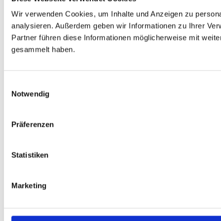
Wir verwenden Cookies, um Inhalte und Anzeigen zu personal
analysieren. Außerdem geben wir Informationen zu Ihrer Ve
Partner führen diese Informationen möglicherweise mit weit
gesammelt haben.
Einwilligungsauswahl
Notwendig
Präferenzen
Statistiken
Marketing