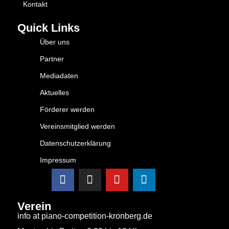
Kontakt
Quick Links
Über uns
Partner
Mediadaten
Aktuelles
Förderer werden
Vereinsmitglied werden
Datenschutzerklärung
Impressum
Verein
info at piano-competition-kronberg.de