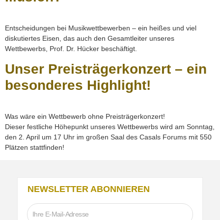
Entscheidungen bei Musikwettbewerben – ein heißes und viel
diskutiertes Eisen, das auch den Gesamtleiter unseres
Wettbewerbs, Prof. Dr. Hücker beschäftigt.
Unser Preisträgerkonzert – ein
besonderes Highlight!
Was wäre ein Wettbewerb ohne Preisträgerkonzert!
Dieser festliche Höhepunkt unseres Wettbewerbs wird am Sonntag,
den 2. April um 17 Uhr im großen Saal des Casals Forums mit 550
Plätzen stattfinden!
NEWSLETTER ABONNIEREN