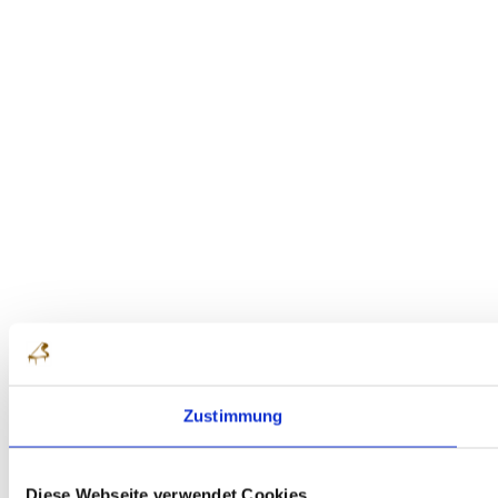
Zustimmung
Diese Webseite verwendet Cookies