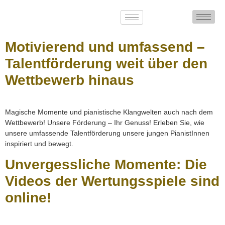
Motivierend und umfassend –
Talentförderung weit über den
Wettbewerb hinaus
Magische Momente und pianistische Klangwelten auch nach dem
Wettbewerb! Unsere Förderung – Ihr Genuss! Erleben Sie, wie
unsere umfassende Talentförderung unsere jungen PianistInnen
inspiriert und bewegt.
Unvergessliche Momente: Die
Videos der Wertungsspiele sind
online!