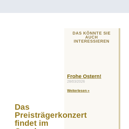
DAS KÖNNTE SIE
AUCH
INTERESSIEREN
Frohe Ostern!
28/03/2026
Weiterlesen »
Das
Preisträgerkonzert
findet im