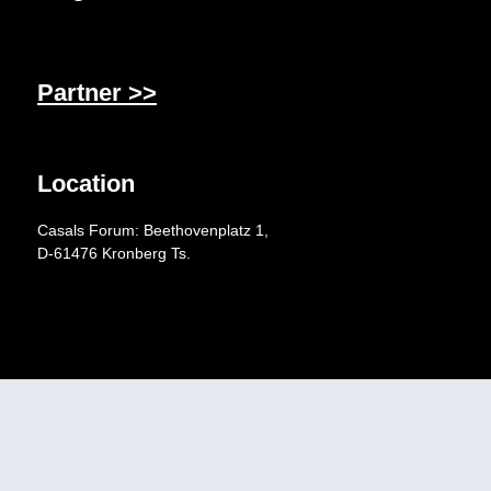
Partner >>
Location
Casals Forum: Beethovenplatz 1,
D-61476 Kronberg Ts.