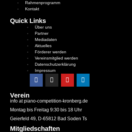
Rahmenprogramm
Kontakt
Quick Links
Über uns
Partner
Mediadaten
Aktuelles
Förderer werden
Vereinsmitglied werden
Datenschutzerklärung
Impressum
Verein
info at piano-competition-kronberg.de
Montag bis Freitag 9:30 bis 18 Uhr
Geierfeld 49, D-65812 Bad Soden Ts
Mitgliedschaften