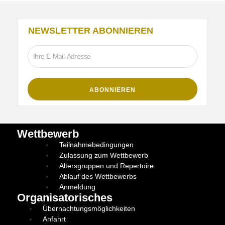
NEWSLETTER ABONNIEREN
Wettbewerb
Teilnahmebedingungen
Zulassung zum Wettbewerb
Altersgruppen und Repertoire
Ablauf des Wettbewerbs
Anmeldung
Organisatorisches
Übernachtungsmöglichkeiten
Anfahrt